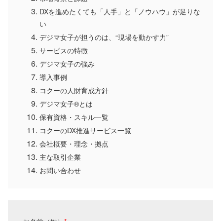
DXを進めたくても「人手」と「ノウハウ」が足りな
い
デジマ女子が担うのは、“現場を動かす力”
サービスの特徴
デジマ女子の強み
導入事例
コクーの人財育成方針
デジマ女子®とは
保有資格・スキル一覧
コクーのDX推進サービス一覧
会社概要・理念・拠点
主な取引企業
お問い合わせ