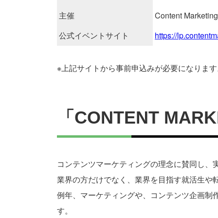
主催
Content Mark
公式イベントサイト
https://lp.content
※上記サイトから事前申込みが必要になります
「CONTENT MARK
コンテンツマーケティングの理念に賛同し、実
業界の方だけでなく、業界を目指す就活生や
例年、マーケティングや、コンテンツ企画制作
す。