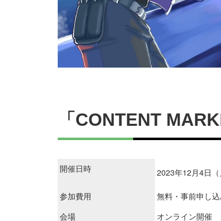
「CONTENT MARK
開催日時
2023年12月4日（
参加費用
無料・事前申し込
会場
オンライン開催