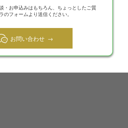
談・お申込みはもちろん、ちょっとしたご質
ラのフォームより送信ください。
お問い合わせ