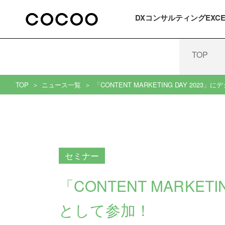
DXコンサルティング
EXC
TOP
TOP
ニュース一覧
「CONTENT MARKETING DAY 20
セミナー
「CONTENT MARKE
として参加！