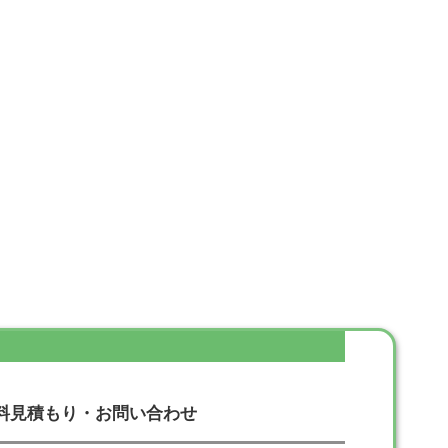
料見積もり・お問い合わせ