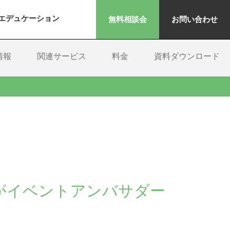
エデュケーション
無料相談会
お問い合わせ
情報
関連サービス
料金
資料ダウンロード
子(R)がイベントアンバサダー