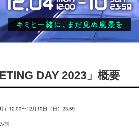
ETING DAY 2023」概要
月）12:00〜12月10日（日）23:59
み制