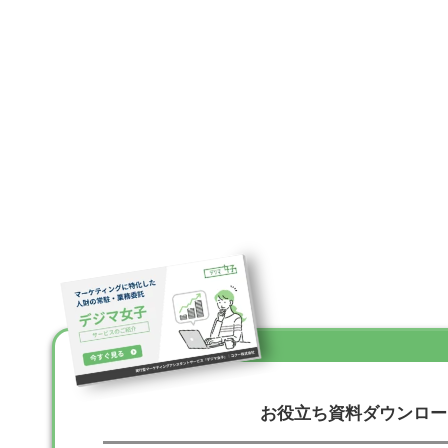
お役立ち資料ダウンロー