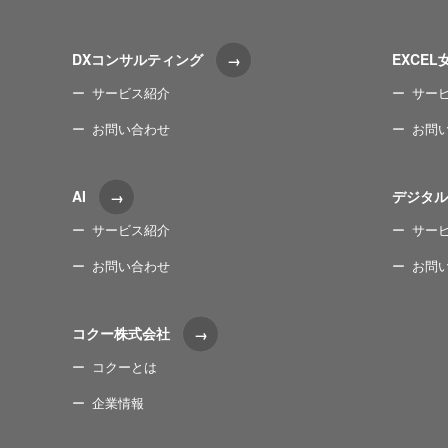
DXコンサルティング
EXCEL
サービス紹介
サー
お問い合わせ
お問
AI
デジタル
サービス紹介
サー
お問い合わせ
お問
コクー株式会社
コクーとは
企業情報