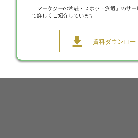
「マーケターの常駐・スポット派遣」のサー
て詳しくご紹介しています。
資料ダウンロー