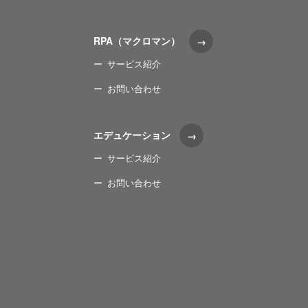
RPA（マクロマン）
サービス紹介
お問い合わせ
エデュケーション
サービス紹介
お問い合わせ