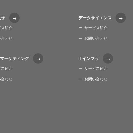
女子
データサイエンス
ビス紹介
サービス紹介
い合わせ
お問い合わせ
マーケティング
ITインフラ
ビス紹介
サービス紹介
い合わせ
お問い合わせ