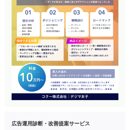
広告運用診断・改善提案サービス