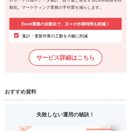
動化。マーケティング業務の手作業を減らします。
Excel業務の自動化で、日々の作業時間を削減！
集計・更新作業の工数を大幅に削減
サービス詳細はこちら
おすすめ資料
失敗しない運用の秘訣！