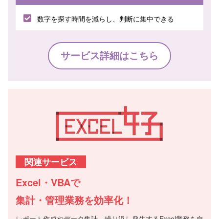
数字を探す時間を減らし、判断に集中できる
サービス詳細はこちら
関連サービス
Excel・VBAで
集計・管理業務を効率化！
レポート作成やデータ集計、繰り返し発生するExcel業務を自