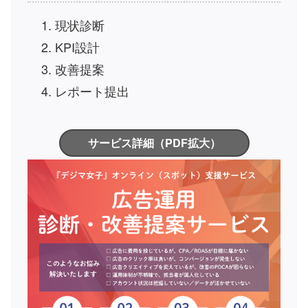
現状診断
KPI設計
改善提案
レポート提出
サービス詳細（PDF拡大）