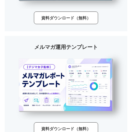
資料ダウンロード（無料）
メルマガ運用テンプレート
資料ダウンロード（無料）