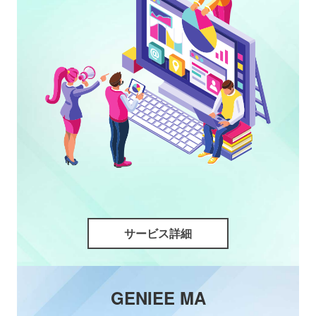
サービス詳細
GENIEE MA