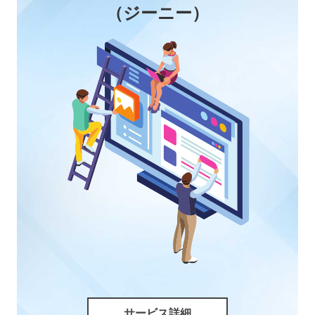
（ジーニー）
サービス詳細