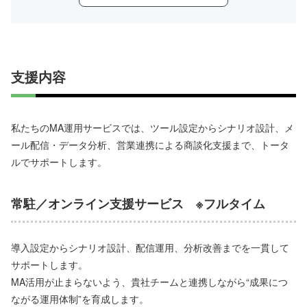
支援内容
私たちのMA運用サービスでは、ツール設定からシナリオ設計、メ
ール配信・データ分析、営業連携による商談化支援まで、トータ
ルでサポートします。
常駐／オンライン支援サービス ※フルタイム
導入設定からシナリオ設計、配信運用、分析改善までを一貫して
サポートします。
MA活用が止まらないよう、貴社チームと連携しながら“成果につ
ながる運用体制”を育成します。