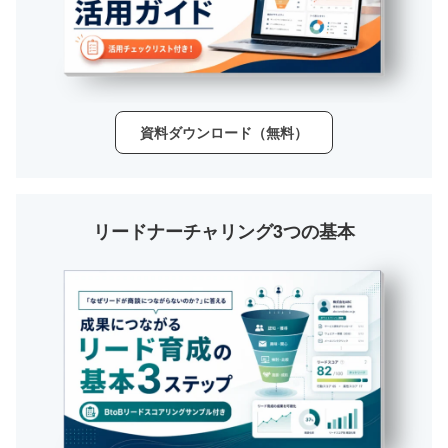
資料ダウンロード（無料）
リードナーチャリング3つの基本