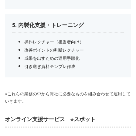
5. 内製化支援・トレーニング
操作レクチャー（担当者向け）
改善ポイントの判断レクチャー
成果を出すための運用手順化
引き継ぎ資料テンプレ作成
※これらの業務の中から貴社に必要なものを組み合わせて運用して
いきます。
オンライン支援サービス ※スポット