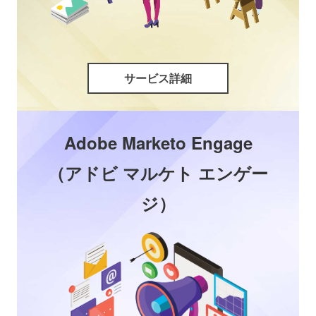
サービス詳細
Adobe Marketo Engage
（アドビ マルケト エンゲー
ジ）