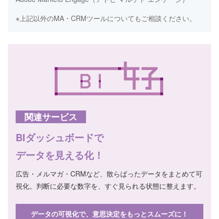
※上記以外のMA・CRMツールについてもご相談ください。
関連サービス
BIダッシュボードで
データを見える化！
広告・メルマガ・CRMなど、散らばったデータをまとめて可
視化。判断に必要な数字を、すぐ見られる状態に整えます。
データの可視化で、意思決定をもっとスムーズに！