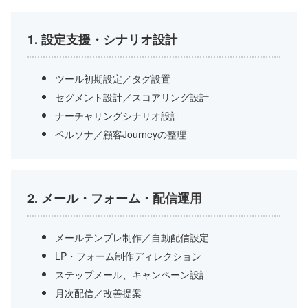
1. 設定支援・シナリオ設計
ツール初期設定／タグ設置
セグメント設計／スコアリング設計
ナーチャリングシナリオ設計
ペルソナ／顧客Journeyの整理
2. メール・フォーム・配信運用
メールテンプレ制作／自動配信設定
LP・フォーム制作ディレクション
ステップメール、キャンペーン設計
月次配信／改善提案