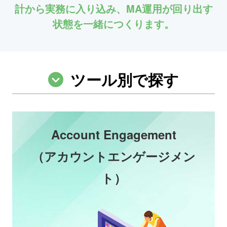
計から実務に入り込み、MA運用が回り出す
状態を一緒につくります。
ツール別で探す
Account Engagement
（アカウントエンゲージメン
ト）