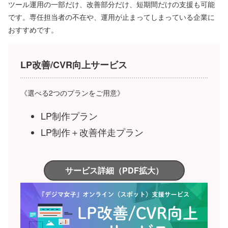
ツール運用の一部だけ、改善部分だけ、短期間だけの支援も可能
です。専任担当者の不在や、運用が止まってしまっている企業に
おすすめです。
LP改善/CVR向上サービス
《選べる2つのプランをご用意》
LP制作プラン
LP制作＋改善伴走プラン
サービス詳細（PDF拡大）