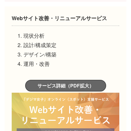
Webサイト改善・リニューアルサービス
現状分析
設計/構成策定
デザイン/構築
運用・改善
サービス詳細（PDF拡大）