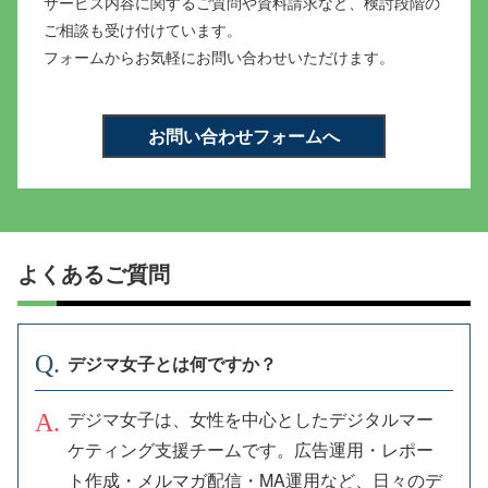
サービス内容に関するご質問や資料請求など、
検討段階の
ご相談も受け付けています。
フォームからお気軽にお問い合わせいただけます。
お問い合わせフォームへ
よくあるご質問
デジマ女子とは何ですか？
デジマ女子は、女性を中心としたデジタルマー
ケティング支援チームです。広告運用・レポー
ト作成・メルマガ配信・MA運用など、日々のデ