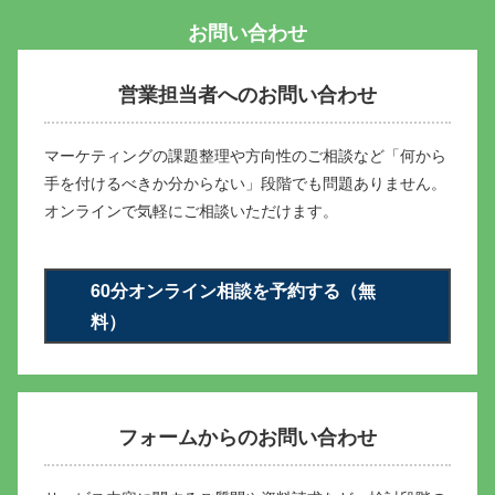
お問い合わせ
営業担当者へのお問い合わせ
マーケティングの課題整理や方向性のご相談など
「何から
手を付けるべきか分からない」段階でも問題ありません。
オンラインで気軽にご相談いただけます。
60分オンライン相談を予約する（無
料）
フォームからのお問い合わせ