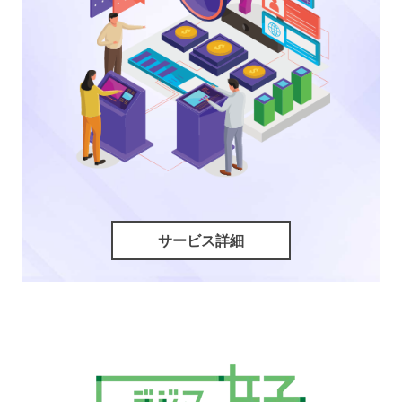
サービス詳細