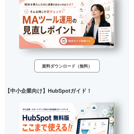
資料ダウンロード（無料）
【中小企業向け】HubSpotガイド！