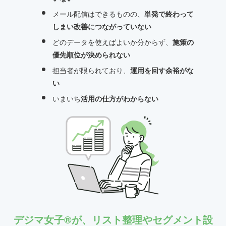
メール配信はできるものの、
単発で終わって
しまい改善につながっていない
どのデータを使えばよいか分からず、
施策の
優先順位が決められない
担当者が限られており、
運用を回す余裕がな
い
いまいち
活用の仕方がわからない
デジマ女子®が、リスト整理やセグメント設