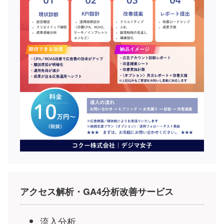
アクセス解析・GA4分析改善サービス
流入分析