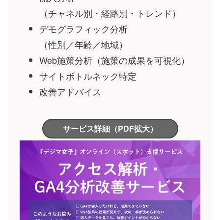
（チャネル別・経路別・トレンド）
デモグラフィック分析
（性別／年齢／地域）
Web施策分析
（施策の成果を可視化）
サイトボトルネック特定
改善アドバイス
サービス詳細（PDF拡大）