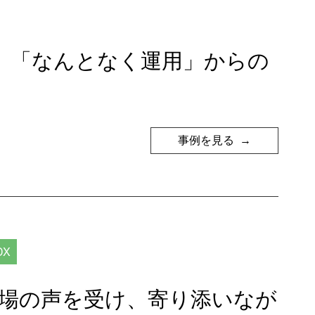
、「なんとなく運用」からの
事例を見る
X
現場の声を受け、寄り添いなが