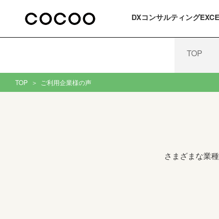
DXコンサルティング
EXC
TOP
TOP
ご利用企業様の声
さまざまな業種