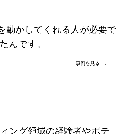
を動かしてくれる人が必要で
したんです。
事例を見る
ティング領域の経験者やポテ