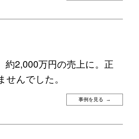
約2,000万円の売上に。正
ませんでした。
事例を見る