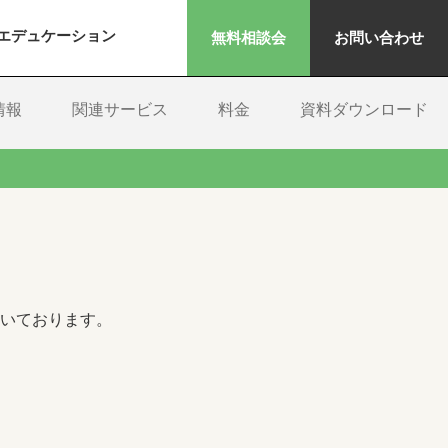
エデュケーション
無料相談会
お問い合わせ
情報
関連サービス
料金
資料ダウンロード
いております。
索フィールドです。