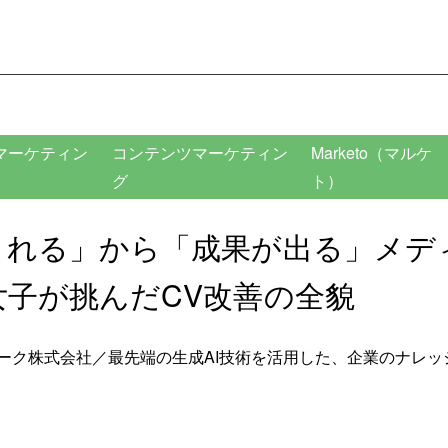
マーケティン
コンテンツマーケティン
Marketo（マルケ
グ
ト）
まれる」から「成果が出る」メデ
女子が挑んだCV改善の全貌
ーク株式会社／最先端の生成AI技術を活用した、企業のナレッ