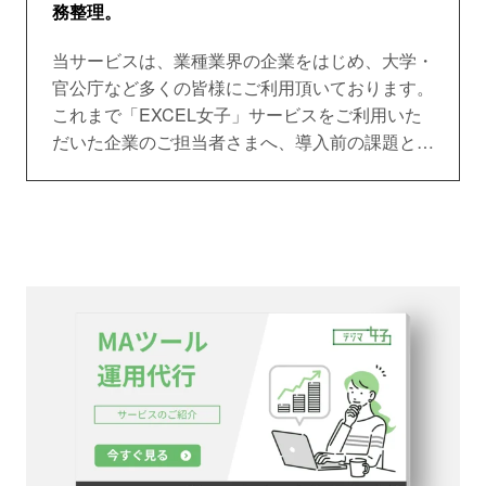
務整理。
当サービスは、業種業界の企業をはじめ、大学・
官公庁など多くの皆様にご利用頂いております。
これまで「EXCEL女子」サービスをご利用いた
だいた企業のご担当者さまへ、導入前の課題と導
入後の効果を中心にインタビューさせていただき
ました。ぜひ、ご参考になさってください。