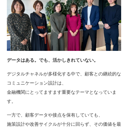
データはある。でも、活かしきれていない。
デジタルチャネルが多様化する中で、顧客との継続的な
コミュニケーション設計は、
金融機関にとってますます重要なテーマとなっていま
す。
一方で、顧客データや接点を保有していても、
施策設計や改善サイクルが十分に回らず、その価値を最