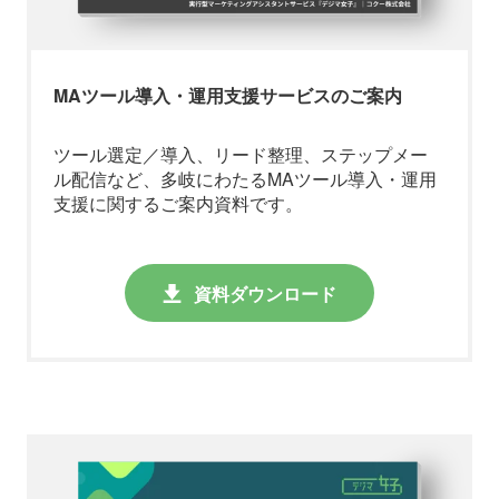
MAツール導入・運用支援サービスのご案内
ツール選定／導入、
リード整理、ステップメー
ル配信
など、多岐にわたるMAツール導入・運用
支援に関するご案内資料です。
資料ダウンロード