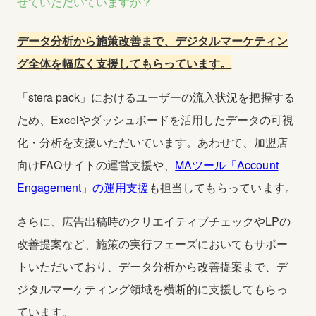
せていただいていますか？
データ分析から施策改善まで、デジタルマーケティン
グ全体を幅広く支援してもらっています。
「stera pack」におけるユーザーの流入状況を把握する
ため、Excelやダッシュボードを活用したデータの可視
化・分析を支援いただいています。あわせて、加盟店
向けFAQサイトの運営支援や、
MAツール「Account
Engagement」の運用支援
も担当してもらっています。
さらに、広告出稿時のクリエイティブチェックやLPの
改善提案など、施策の実行フェーズにおいてもサポー
トいただいており、データ分析から改善提案まで、デ
ジタルマーケティング領域を横断的に支援してもらっ
ています。