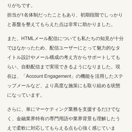
りがちです。
担当が1名体制だったこともあり、初期段階でしっかり
と基盤を整えてもらえた点は非常に助かりました。
また、HTMLメール配信についても私たちの知見が十分
ではなかったため、配信ユーザーにとって魅力的なタ
イトル設計やメール構成の考え方からサポートしても
らい、自動配信まで実現できるようになりました。現
在は、「Account Engagement」の機能を活用したステ
ップメールなど、より高度な施策にも取り組める状態
になっています。
さらに、単にマーケティング業務を支援するだけでな
く、金融業界特有の専門用語や業界背景も理解したう
えで柔軟に対応してもらえる点も心強く感じていま