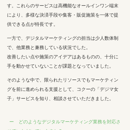
す。これらのサービスは高機能なオールインワン端末
により、多様な決済手段や集客・販促施策を一体で提
供できる点が特長です。
一方で、デジタルマーケティングの担当は少人数体制
で、他業務と兼務している状況でした。
改善したい点や施策のアイデアはあるものの、十分に
手を動かせていないことが課題となっていました。
そのような中で、限られたリソースでもマーケティン
グを前に進められる支援として、コクーの「デジマ女
子」サービスを知り、相談させていただきました。
どのようなデジタルマーケティング業務を対応さ