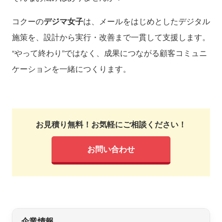
コクーの
デジマ女子
は、メールをはじめとしたデジタル
施策を、設計から実行・改善まで一貫して支援します。
“やって終わり”ではなく、成果につながる顧客コミュニ
ケーションを一緒につくります。
お見積り無料！お気軽にご相談ください！
お問い合わせ
企業情報