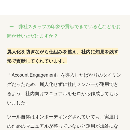
弊社スタッフの印象や貢献できている点などをお
聞かせいただけますか？
属人化を防ぎながら仕組みを整え、社内に知見を残す
形で貢献してくれています。
「Account Engagement」を導入したばかりのタイミン
グだったため、属人化せずに社内メンバーが運用でき
るよう、社内向けマニュアルをゼロから作成してもら
いました。
ツール自体はオンボーディングされていても、実運用
のためのマニュアルが整っていないと運用が煩雑にな