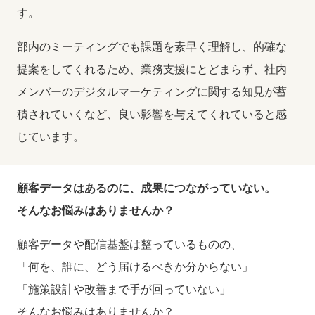
す。
部内のミーティングでも課題を素早く理解し、的確な
提案をしてくれるため、業務支援にとどまらず、社内
メンバーのデジタルマーケティングに関する知見が蓄
積されていくなど、良い影響を与えてくれていると感
じています。
顧客データはあるのに、成果につながっていない。
そんなお悩みはありませんか？
顧客データや配信基盤は整っているものの、
「何を、誰に、どう届けるべきか分からない」
「施策設計や改善まで手が回っていない」
そんなお悩みはありませんか？