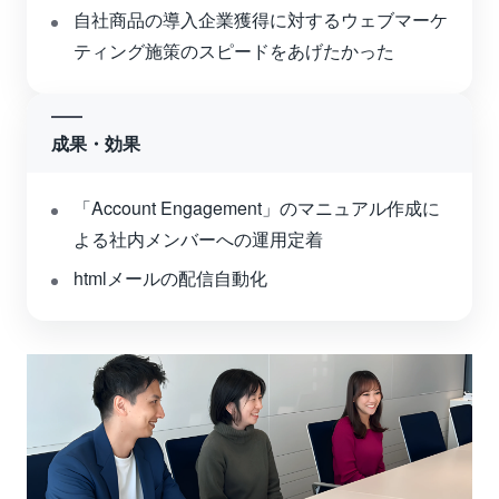
自社商品の導入企業獲得に対するウェブマーケ
ティング施策のスピードをあげたかった
成果・効果
「Account Engagement」のマニュアル作成に
よる社内メンバーへの運用定着
htmlメールの配信自動化