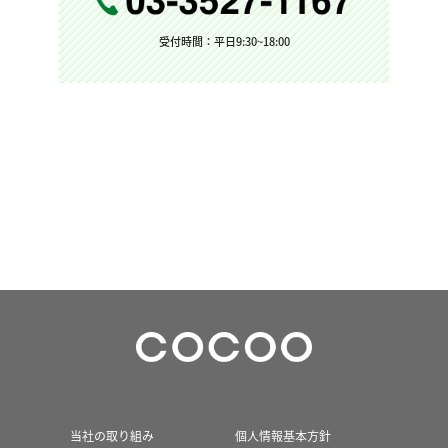
受付時間：平日9:30~18:00
当社の取り組み
個人情報基本方針