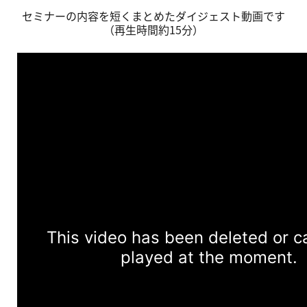
セミナーの内容を短くまとめたダイジェスト動画です
（再生時間約15分）