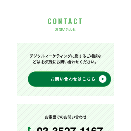
CONTACT
お問い合わせ
デジタルマーケティングに関するご相談な
どは お気軽にお問い合わせください。
お問い合わせはこちら
お電話でのお問い合わせ