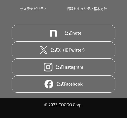
サステナビリティ
情報セキュリティ基本方針
公式note
公式X（旧Twitter）
公式Instagram
公式Facebook
© 2023 COCOO Corp.