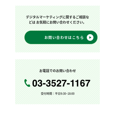
デジタルマーケティングに関するご相談な
どは お気軽にお問い合わせください。
お問い合わせはこちら
お電話でのお問い合わせ
受付時間：平日9:30~18:00