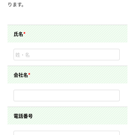
ります。
氏名
*
会社名
*
電話番号