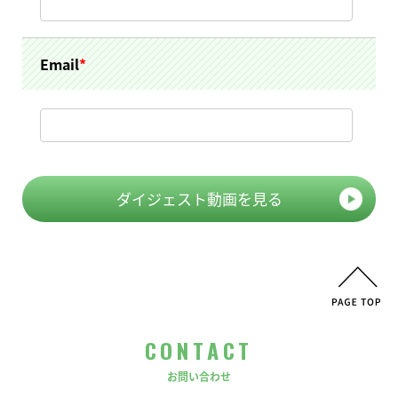
Email
*
CONTACT
お問い合わせ