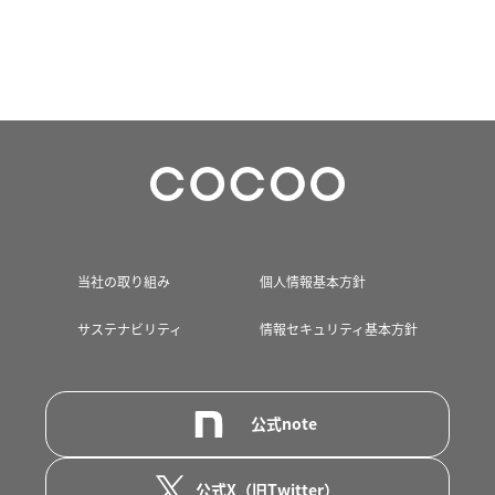
当社の取り組み
個人情報基本方針
サステナビリティ
情報セキュリティ基本方針
公式note
公式X（旧Twitter）