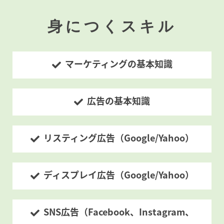
身につくスキル
マーケティングの基本知識
広告の基本知識
リスティング広告（Google/Yahoo）
ディスプレイ広告（Google/Yahoo）
SNS広告（Facebook、Instagram、