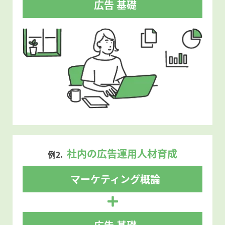
広告 基礎
社内の広告運用人材育成
例2.
マーケティング概論