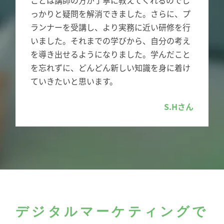
っかりと疑問を解消できました。さらに、プ
ランナーを受講し、より実務に近い研修を行
いました。それまでの学びから、自分の考え
を導き出せるようになりました。学んだこと
を忘れずに、どんどん新しい知識を身に着け
ていきたいと思います。
S.Hさん
デジタルマーケティングで