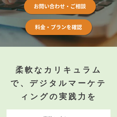
お問い合わせ・ご相談
料金・プランを確認
柔軟なカリキュラム
で、デジタルマーケテ
ィングの実践力を