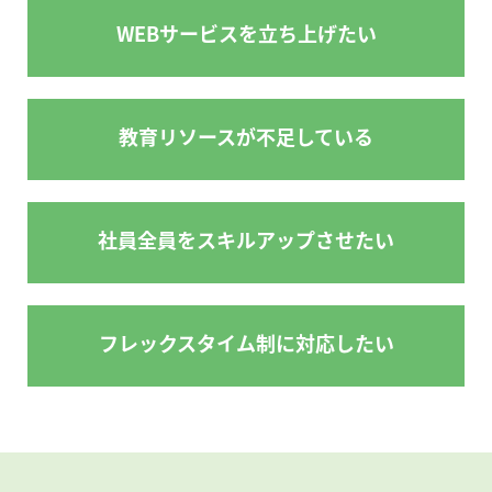
WEBサービスを立ち上げたい
教育リソースが不足している
社員全員をスキルアップさせたい
フレックスタイム制に対応したい