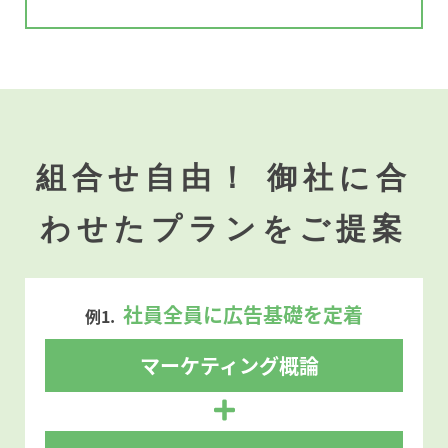
組合せ自由！ 御社に合
わせたプランをご提案
社員全員に広告基礎を定着
例1.
マーケティング概論