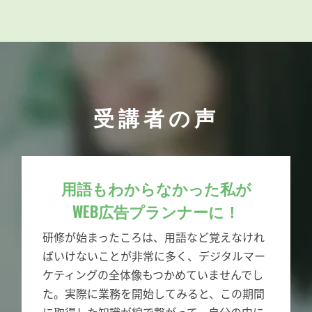
受講者の声
用語もわからなかった私が
WEB広告プランナーに！
研修が始まったころは、用語など覚えなけれ
ばいけないことが非常に多く、デジタルマー
ケティングの全体像もつかめていませんでし
た。実際に業務を開始してみると、この期間