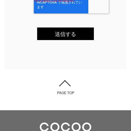
PAGE TOP