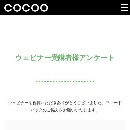
ウェビナー受講者様アンケート
ウェビナーを視聴いただきありがとうございました。フィード
バックのご協力をお願いいたします。