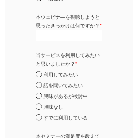
本ウェビナ―を視聴しようと
思ったきっかけは何ですか？
*
当サービスを利用してみたい
と思いましたか？
*
利用してみたい
話を聞いてみたい
興味があるが検討中
興味なし
すでに利用している
本セミナーの満足度を教えて