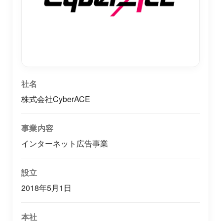
社名
株式会社CyberACE
事業内容
インターネット広告事業
設立
2018年5月1日
本社