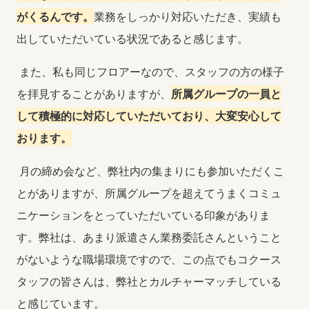
がくるんです。
業務をしっかり対応いただき、実績も
出していただいている状況であると感じます。
また、私も同じフロアーなので、スタッフの方の様子
を拝見することがありますが、
所属グループの一員と
して積極的に対応していただいており、大変安心して
おります。
月の締め会など、弊社内の集まりにも参加いただくこ
とがありますが、所属グループを超えてうまくコミュ
ニケーションをとっていただいている印象がありま
す。弊社は、あまり派遣さん業務委託さんということ
がないような職場環境ですので、この点でもコクース
タッフの皆さんは、弊社とカルチャーマッチしている
と感じています。