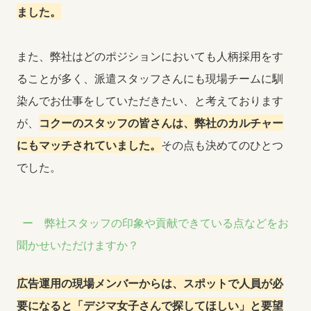
ました。
また、弊社はどのポジションにおいても人柄採用をす
ることが多く、派遣スタッフさんにも現場チームに馴
染んでお仕事をしていただきたい、と考えております
が、
コクーのスタッフの皆さんは、弊社のカルチャー
にもマッチされていました。
その点も決めてのひとつ
でした。
弊社スタッフの印象や貢献できている点などをお
聞かせいただけますか？
広告運用の現場メンバーからは、スポットで人員が必
要になると「デジマ女子さんで探してほしい」と要望