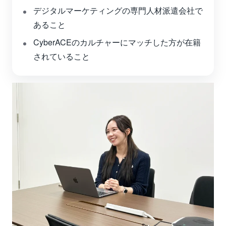
デジタルマーケティングの専門人材派遣会社で
あること
CyberACEのカルチャーにマッチした方が在籍
されていること