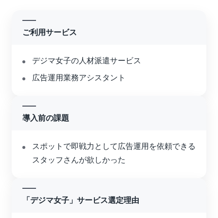
ご利用サービス
デジマ女子の人材派遣サービス
広告運用業務アシスタント
導入前の課題
スポットで即戦力として広告運用を依頼できる
スタッフさんが欲しかった
「デジマ女子」サービス選定理由