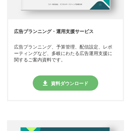
広告プランニング・運用支援サービス
広告プランニング、予算管理、配信設定、レポ
ーティングなど、多岐にわたる広告運用支援に
関するご案内資料です。
資料ダウンロード