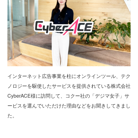
インターネット広告事業を柱にオンラインツール、テク
ノロジーを駆使した
サービスを提供されている株式会社
CyberACE様に訪問して、コクー社の「デジマ女子」サ
ービスを選んでいただけた理由などをお聞きしてきまし
た。