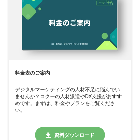
料金表のご案内
デジタルマーケティングの人材不足に悩んでい
ませんか？コクーの人材派遣やDX支援がおすす
めです。まずは、料金やプランをご覧くださ
い。
資料ダウンロード