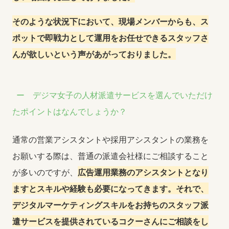
そのような状況下において、現場メンバーからも、ス
ポットで即戦力として運用をお任せできるスタッフさ
んが欲しいという声があがっておりました。
デジマ女子の人材派遣サービスを選んでいただけ
たポイントはなんでしょうか？
通常の営業アシスタントや採用アシスタントの業務を
お願いする際は、普通の派遣会社様にご相談すること
が多いのですが、
広告運用業務のアシスタントとなり
ますとスキルや経験も必要になってきます。それで、
デジタルマーケティングスキルをお持ちのスタッフ派
遣サービスを提供されているコクーさんにご相談をし