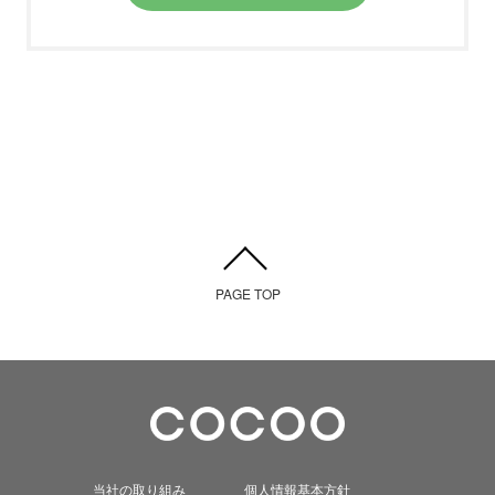
PAGE TOP
当社の取り組み
個人情報基本方針