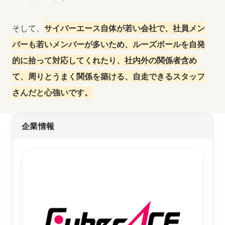
そして、
サイバーエース自体が若い会社で、社員メン
バーも若いメンバーが多いため、ルーズボールを自発
的に拾って対応してくれたり、社内外の関係者含め
て、周りとうまく関係を築ける、自走できるスタッフ
さんだと心強いです。
企業情報