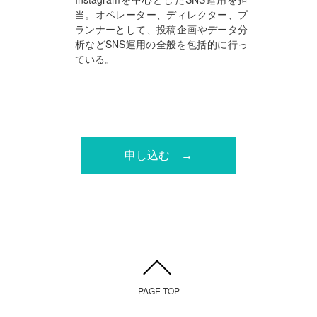
当。オペレーター、ディレクター、プ
ランナーとして、投稿企画やデータ分
析などSNS運用の全般を包括的に行っ
ている。
申し込む
PAGE TOP