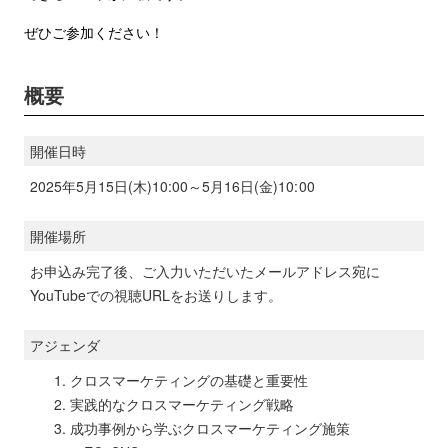
ぜひご参加ください！
概要
開催日時
2025年5月15日(木)10:00～5月16日(金)10:00
開催場所
お申込み完了後、ご入力いただいたメールアドレス宛に
YouTubeでの視聴URLをお送りします。
アジェンダ
クロスマーケティングの基礎と重要性
実践的なクロスマーケティング戦略
成功事例から学ぶクロスマーケティング施策