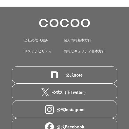
当社の取り組み
個人情報基本方針
サステナビリティ
情報セキュリティ基本方針
公式note
公式X（旧Twitter）
公式Instagram
公式Facebook