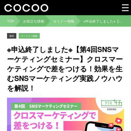
TOP
お役立ち情報
セミナー情報
※申込終了しました※【第4回SNSマーケティングセミナー】クロスマーケティングで差をつける！効果を生むSNSマーケティング実践ノウハウを解説！
無料
オンライン開催
※申込終了しました※【第4回SNSマ
ーケティングセミナー】クロスマー
ケティングで差をつける！効果を生
むSNSマーケティング実践ノウハウ
を解説！