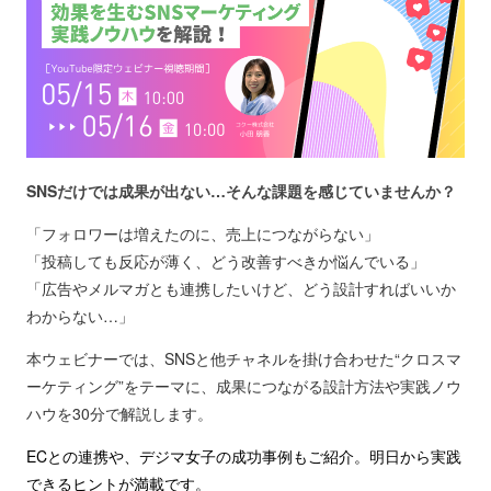
SNSだけでは成果が出ない…そんな課題を感じていませんか？
「フォロワーは増えたのに、売上につながらない」
「投稿しても反応が薄く、どう改善すべきか悩んでいる」
「広告やメルマガとも連携したいけど、どう設計すればいいか
わからない…」
本ウェビナーでは、SNSと他チャネルを掛け合わせた“クロスマ
ーケティング”をテーマに、成果につながる設計方法や実践ノウ
ハウを30分で解説します。
ECとの連携や、デジマ女子の成功事例もご紹介。明日から実践
できるヒントが満載です。