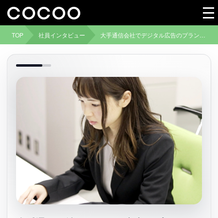
TOP
社員インタビュー
大手通信会社でデジタル広告のプランニングや進行管理を担当。1日かかっていた作業を1時間に業務改善。