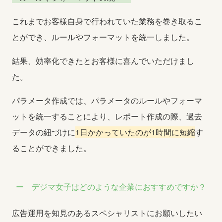
これまでお客様自身で行われていた業務を巻き取るこ
とができ、ルールやフォーマットを統一しました。
結果、効率化できたとお客様に喜んでいただけまし
た。
パラメータ作成では、パラメータのルールやフォーマ
ットを統一することにより、レポート作成の際、過去
データの紐づけに
1日かかっていたのが1時間に短縮
す
ることができました。
デジマ女子はどのような企業におすすめですか？
広告運用を知見のあるスペシャリストにお願いしたい