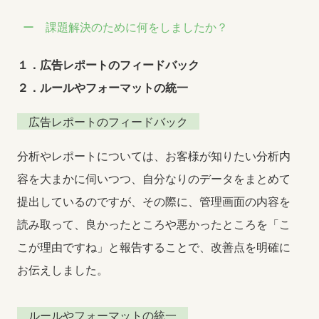
課題解決のために何をしましたか？
１．広告レポートのフィードバック
２．ルールやフォーマットの統一
広告レポートのフィードバック
分析やレポートについては、お客様が知りたい分析内
容を大まかに伺いつつ、自分なりのデータをまとめて
提出しているのですが、その際に、管理画面の内容を
読み取って、良かったところや悪かったところを「こ
こが理由ですね」と報告することで、改善点を明確に
お伝えしました。
ルールやフォーマットの統一