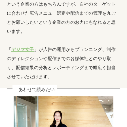
という企業の方はもちろんですが、自社のターゲット
に合わせた広告メニュー選定や配信までの管理を丸ご
とお願いしたいという企業の方のお力にもなれると思
います。
「
デジマ女子
」が広告の運用からプランニング、制作
のディレクションや配信までの各媒体社とのやり取
り、配信結果の分析とレポーティングまで幅広く担当
させていただけます。
あわせて読みたい