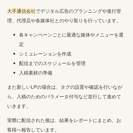
大手通信会社
でデジタル広告のプランニングや進行管
理、代理店や各媒体社とのやり取りを行っています。
各キャンペーンごとに最適な媒体やメニューを選
定
シミュレーションを作成
配信までのスケジュールを管理
入稿素材の準備
また新しいLPの場合は、タグの設置や確認を行いなが
ら、入稿のためのパラメータ付与など並行して進めて
いきます。
実際に配信された後は、結果をレポートにまとめ、お
客様へ報告しています。