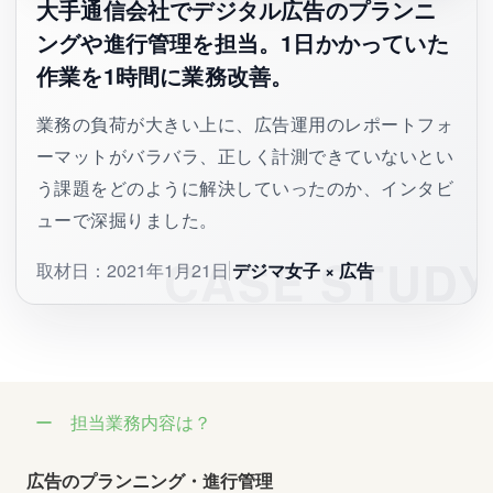
大手通信会社でデジタル広告のプランニ
ングや進行管理を担当。1日かかっていた
作業を1時間に業務改善。
業務の負荷が大きい上に、広告運用のレポートフォ
ーマットがバラバラ、正しく計測できていないとい
う課題をどのように解決していったのか、インタビ
ューで深掘りました。
取材日：2021年1月21日
デジマ女子 × 広告
担当業務内容は？
広告のプランニング・進行管理