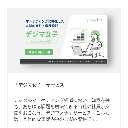
「デジマ女子」サービス
デジタルマーケティング領域において知識を持
ち、あらゆる課題を解決できる当社の社員が支
援をおこなう「デジマ女子」サービス。こちら
は、具体的な支援内容のご案内資料です。