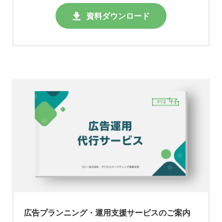
資料ダウンロード
広告プランニング・運用支援サービスのご案内