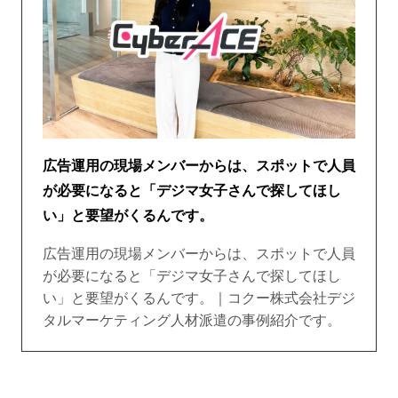
広告運用の現場メンバーからは、スポットで人員
が必要になると「デジマ女子さんで探してほし
い」と要望がくるんです。
広告運用の現場メンバーからは、スポットで人員
が必要になると「デジマ女子さんで探してほし
い」と要望がくるんです。｜コクー株式会社デジ
タルマーケティング人材派遣の事例紹介です。