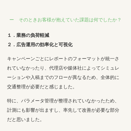
そのときお客様が抱えていた課題は何でしたか？
１．業務の負荷軽減
２．広告運用の効率化と可視化
キャンペーンごとにレポートのフォーマットが統一さ
れていなかったり、代理店や媒体社によってシミュレ
ーションや入稿までのフローが異なるため、全体的に
交通整理が必要だと感じました。
特に、パラメータ管理が整理されていなかったため、
計測にも影響が出ますし、率先して改善が必要な部分
だと思いました。