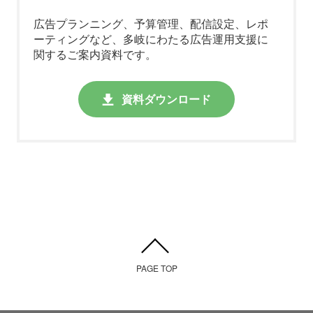
広告プランニング、予算管理、配信設定、レポ
ーティング
など、多岐にわたる広告運用支援に
関するご案内資料です。
資料ダウンロード
PAGE TOP