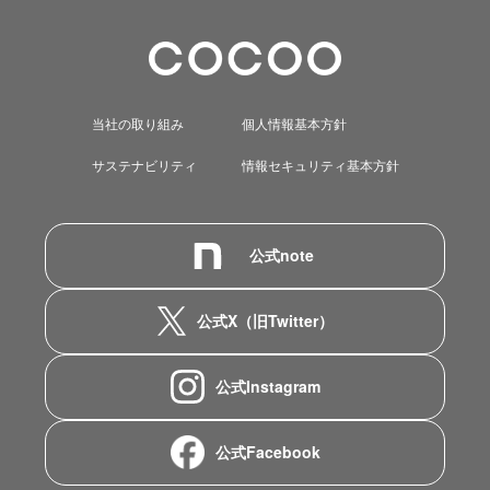
当社の取り組み
個人情報基本方針
サステナビリティ
情報セキュリティ基本方針
公式note
公式X（旧Twitter）
公式Instagram
公式Facebook