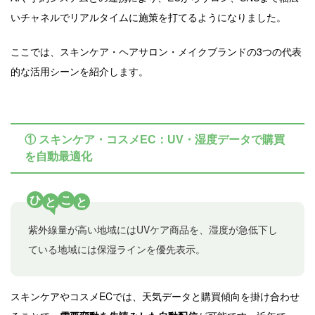
いチャネルでリアルタイムに施策を打てるようになりました。
ここでは、スキンケア・ヘアサロン・メイクブランドの3つの代表
的な活用シーンを紹介します。
① スキンケア・コスメEC：UV・湿度データで購買
を自動最適化
ひ
こ
と
と
紫外線量が高い地域にはUVケア商品を、湿度が急低下し
ている地域には保湿ラインを優先表示。
スキンケアやコスメECでは、天気データと購買傾向を掛け合わせ