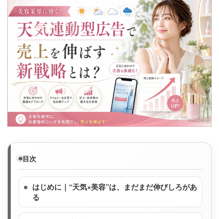
目次
はじめに｜“天気×美容”は、まだまだ伸びしろがあ
る