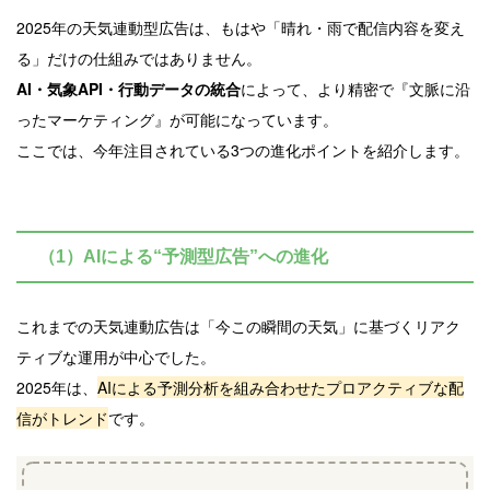
2025年の天気連動型広告は、もはや「晴れ・雨で配信内容を変え
る」だけの仕組みではありません。
AI・気象API・行動データの統合
によって、より精密で『文脈に沿
ったマーケティング』が可能になっています。
ここでは、今年注目されている3つの進化ポイントを紹介します。
（1）AIによる“予測型広告”への進化
これまでの天気連動広告は「今この瞬間の天気」に基づくリアク
ティブな運用が中心でした。
2025年は、
AIによる予測分析を組み合わせたプロアクティブな配
信がトレンド
です。