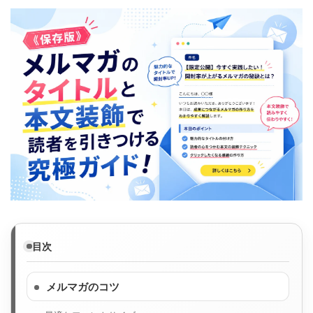
目次
メルマガのコツ