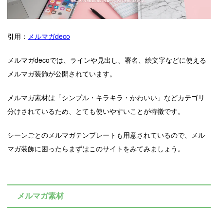
引用：
メルマガdeco
メルマガdecoでは、ラインや見出し、署名、絵文字などに使える
メルマガ装飾が公開されています。
メルマガ素材は「シンプル・キラキラ・かわいい」などカテゴリ
分けされているため、とても使いやすいことが特徴です。
シーンごとのメルマガテンプレートも用意されているので、メル
マガ装飾に困ったらまずはこのサイトをみてみましょう。
メルマガ素材