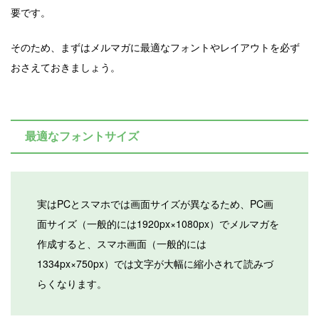
要です。
そのため、まずはメルマガに最適なフォントやレイアウトを必ず
おさえておきましょう。
最適なフォントサイズ
実はPCとスマホでは画面サイズが異なるため、PC画
面サイズ（一般的には1920px×1080px）でメルマガを
作成すると、スマホ画面（一般的には
1334px×750px）では文字が大幅に縮小されて読みづ
らくなります。