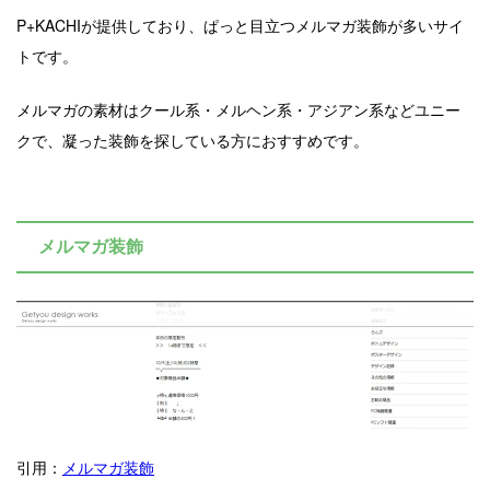
P+KACHIが提供しており、ぱっと目立つメルマガ装飾が多いサイ
トです。
メルマガの素材はクール系・メルヘン系・アジアン系などユニー
クで、凝った装飾を探している方におすすめです。
メルマガ装飾
引用：
メルマガ装飾