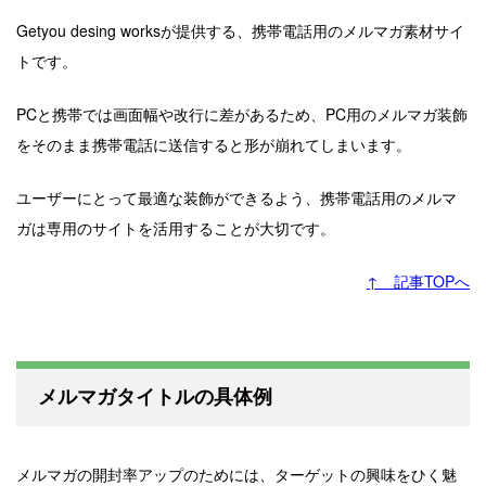
Getyou desing worksが提供する、携帯電話用のメルマガ素材サイ
トです。
PCと携帯では画面幅や改行に差があるため、PC用のメルマガ装飾
をそのまま携帯電話に送信すると形が崩れてしまいます。
ユーザーにとって最適な装飾ができるよう、携帯電話用のメルマ
ガは専用のサイトを活用することが大切です。
↑ 記事TOPへ
メルマガタイトルの具体例
メルマガの開封率アップのためには、ターゲットの興味をひく魅