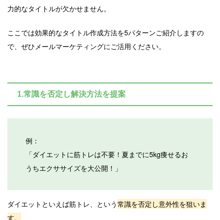
力的なタイトルが欠かせません。
ここでは効果的なタイトル作成方法を5パターンご紹介しますの
で、ぜひメールマーケティングにご活用ください。
1.常識を否定し解決方法を提案
例：
「ダイエットに筋トレは不要！夏までに5kg痩せるお
うちエクササイズを大公開！」
ダイエットといえば筋トレ、という
常識を否定し意外性を狙いま
す。