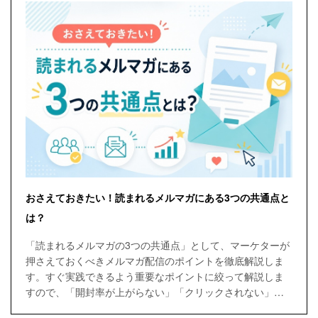
おさえておきたい！読まれるメルマガにある3つの共通点と
は？
「読まれるメルマガの3つの共通点」として、マーケターが
押さえておくべきメルマガ配信のポイントを徹底解説しま
す。すぐ実践できるよう重要なポイントに絞って解説しま
すので、「開封率が上がらない」「クリックされない」と
お困りの方は、ぜひこの記事を読んで改善の参考になさっ