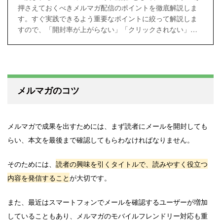
押さえておくべきメルマガ配信のポイントを徹底解説しま
す。すぐ実践できるよう重要なポイントに絞って解説しま
すので、「開封率が上がらない」「クリックされない」と
お困りの方は、ぜひこの記事を読んで改善の参考になさっ
てください。
メルマガのコツ
メルマガで成果を出すためには、まず読者にメールを開封しても
らい、本文を最後まで確認してもらわなければなりません。
そのためには、
読者の興味を引くタイトルで、読みやすく役立つ
内容を発信すること
が大切です。
また、最近はスマートフォンでメールを確認するユーザーが増加
していることもあり、メルマガのモバイルフレンドリー対応も重