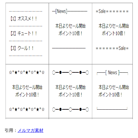
引用：
メルマガ素材