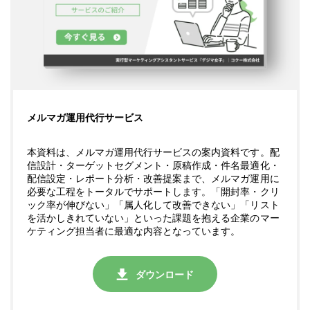
メルマガ運用代行サービス
本資料は、メルマガ運用代行サービスの案内資料です。配
信設計・ターゲットセグメント・原稿作成・件名最適化・
配信設定・レポート分析・改善提案まで、メルマガ運用に
必要な工程をトータルでサポートします。「開封率・クリ
ック率が伸びない」「属人化して改善できない」「リスト
を活かしきれていない」
といった課題を抱える企業のマー
ケティング担当者に最適な内容となっています。
ダウンロード