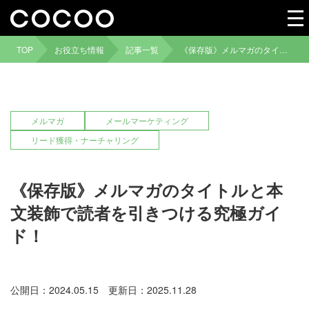
TOP
お役立ち情報
記事一覧
《保存版》メルマガのタイトルと本文装飾で読者を引きつける究極ガイド！
メルマガ
メールマーケティング
リード獲得・ナーチャリング
《保存版》メルマガのタイトルと本
文装飾で読者を引きつける究極ガイ
ド！
公開日：2024.05.15
更新日：2025.11.28