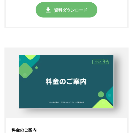
資料ダウンロード
料金のご案内