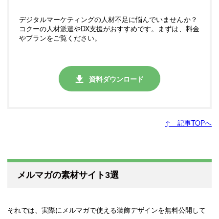
デジタルマーケティングの人材不足に悩んでいませんか？
コクーの人材派遣やDX支援がおすすめです。まずは、料金
やプランをご覧ください。
資料ダウンロード
↑ 記事TOPへ
メルマガの素材サイト3選
それでは、実際にメルマガで使える装飾デザインを無料公開して