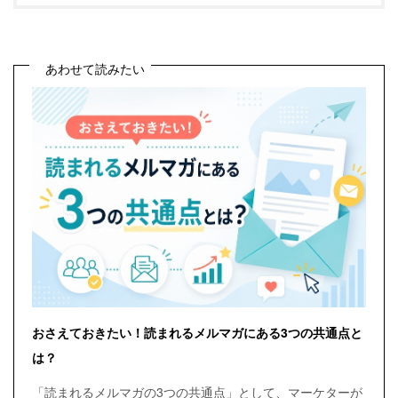
あわせて読みたい
おさえておきたい！読まれるメルマガにある3つの共通点と
は？
「読まれるメルマガの3つの共通点」として、マーケターが