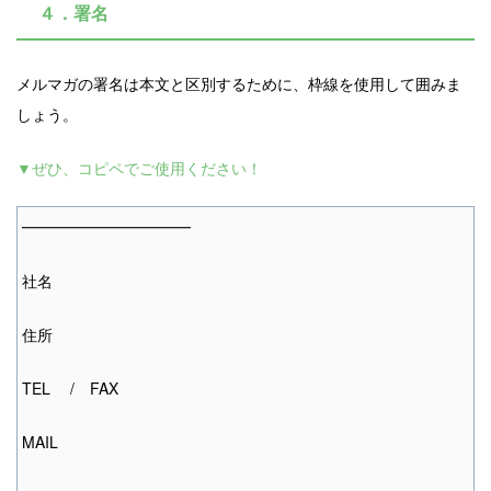
４．署名
メルマガの署名は本文と区別するために、枠線を使用して囲みま
しょう。
▼ぜひ、コピペでご使用ください！
━━━━━━━━━━━
社名
住所
TEL / FAX
MAIL