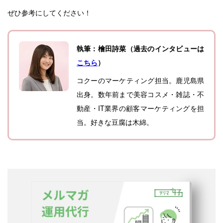
ぜひ参考にしてください！
執筆：檜田詩菜（過去のインタビューは
こちら
）
コクーのマーケティング担当。鹿児島県
出身。数年前まで美容コスメ・雑誌・不
動産・IT業界の顧客マーケティングを担
当。好きな豆腐は木綿。