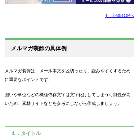
↑ 記事TOPへ
メルマガ装飾の具体例
メルマガ装飾は、メール本文を区切ったり、読みやすくするため
に重要なポイントです。
囲いや単位などの機種依存文字は文字化けしてしまう可能性が高
いため、素材サイトなどを参考にしながら作成しましょう。
１．タイトル