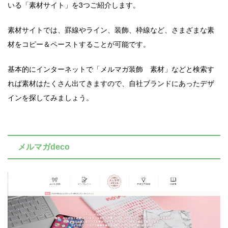
いる「素材サイト」を3つご紹介します。
素材サイトでは、罫線やライン、装飾、枠線など、さまざまな素
材をコピー＆ペーストすることが可能です。
基本的にインターネットで「メルマガ装飾 素材」などと検索す
れば素材はたくさん出てきますので、自社ブランドにあったデザ
インを探してみましょう。
メルマガdeco