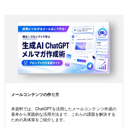
てください。
メールコンテンツの作り方
本資料では、ChatGPTを活用したメールコンテンツ作成の
基本から実践的な活用方法まで、これらの課題を解決する
ための具体策をご紹介します。