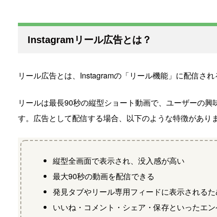
Instagramリール広告とは？
リール広告とは、Instagramの「リール機能」に配信
リールは最長90秒の縦型ショート動画で、ユーザーの興
す。広告として配信する場合、以下のような特徴があり
縦型全画面で表示され、没入感が高い
最大90秒の動画を配信できる
発見タブやリール専用フィードに表示されるた
いいね・コメント・シェア・保存といったエン