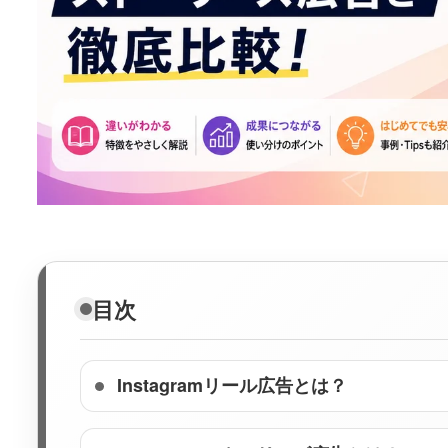
目次
Instagramリール広告とは？