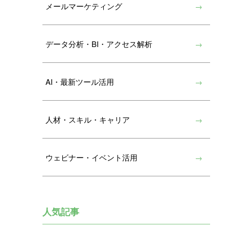
メールマーケティング
データ分析・BI・アクセス解析
AI・最新ツール活用
人材・スキル・キャリア
ウェビナー・イベント活用
人気記事