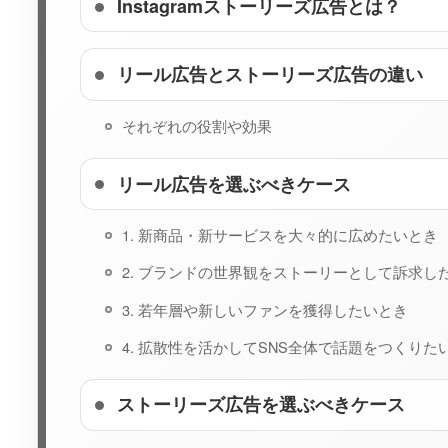
Instagramストーリーズ広告とは？
リール広告とストーリーズ広告の違い
それぞれの役割や効果
リール広告を選ぶべきケース
1. 新商品・新サービスを大々的に広めたいとき
2. ブランドの世界観をストーリーとして訴求し
3. 若年層や新しいファンを獲得したいとき
4. 拡散性を活かしてSNS全体で話題をつくりた
ストーリーズ広告を選ぶべきケース