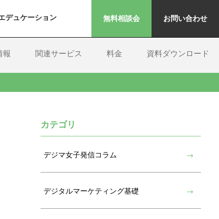
エデュケーション
無料相談会
お問い合わせ
情報
関連サービス
料金
資料ダウンロード
カテゴリ
デジマ女子発信コラム
デジタルマーケティング基礎