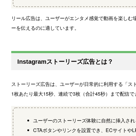
リール広告は、ユーザーがエンタメ感覚で動画を楽しむ
ーを伝えるのに適しています。
Instagramストーリーズ広告とは？
ストーリーズ広告は、ユーザーが日常的に利用する「ス
1枚あたり最大15秒、連続で3枚（合計45秒）まで配信
ユーザーのストーリーズ体験に自然に挿入され
CTAボタンやリンクを設置でき、ECサイトや