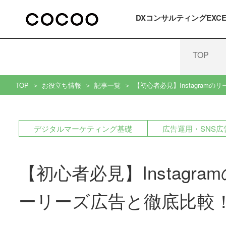
DXコンサルティング
EXC
TOP
TOP
お役立ち情報
記事一覧
【初心者必見】Instagra
デジタルマーケティング基礎
広告運用・SNS広
【初心者必見】Instag
ーリーズ広告と徹底比較