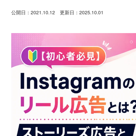
公開日：2021.10.12
更新日：2025.10.01