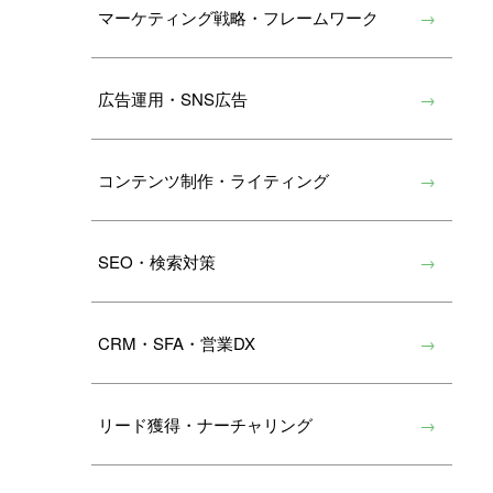
マーケティング戦略・フレームワーク
広告運用・SNS広告
コンテンツ制作・ライティング
SEO・検索対策
CRM・SFA・営業DX
リード獲得・ナーチャリング