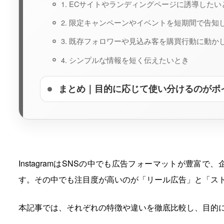
1. ECサイトやランディングページに誘導したい
2. 限定キャンペーンやイベントを短期間で告知
3. 既存フォロワーや見込み客を購買行動に動か
4. シンプルな情報を短く伝えたいとき
まとめ｜目的に応じて使い分けるのがポ
InstagramはSNSの中でも広告フォーマットが豊
す。その中でも注目度が高いのが「リール広告」と「ス
本記事では、それぞれの特徴や違いを徹底比較し、目的