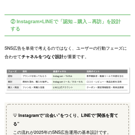
② Instagram×LINEで「認知→購入→再訪」を設計
する
SNS広告を単発で考えるのではなく、ユーザーの行動フェーズに
合わせて
チャネルをつなぐ設計
が重要です。
💡
Instagramで“出会い”をつくり、LINEで“関係を育て
る”
この流れが2025年のSNS広告運用の基本設計です。