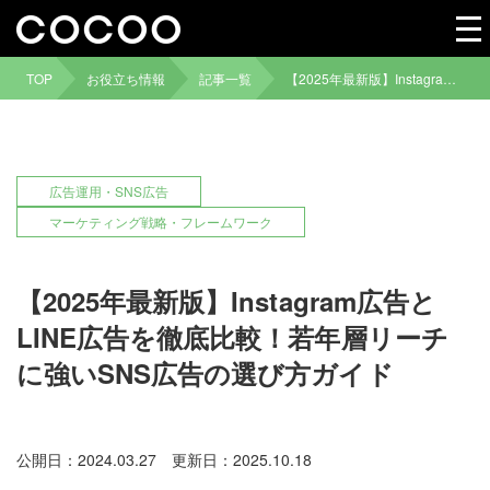
TOP
お役立ち情報
記事一覧
【2025年最新版】Instagram広告とLINE広告を徹底比較！若年層リーチに強いSNS広告の選び方ガイド
広告運用・SNS広告
マーケティング戦略・フレームワーク
【2025年最新版】Instagram広告と
LINE広告を徹底比較！若年層リーチ
に強いSNS広告の選び方ガイド
公開日：2024.03.27
更新日：2025.10.18