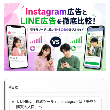
目次
1. LINEは「連絡ツール」、Instagramは「発見と
購買の入口」へ