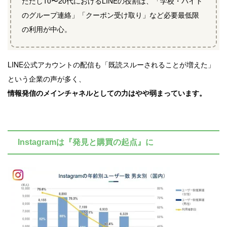
ただし10〜20代におけるLINEの役割は、「学校・バイト
のグループ連絡」「クーポン受け取り」など必要最低限
の利用が中心。
LINE公式アカウントの配信も「既読スルーされることが増えた」
という企業の声が多く、
情報発信のメインチャネルとしての力はやや弱まっています。
Instagramは『発見と購買の起点』に