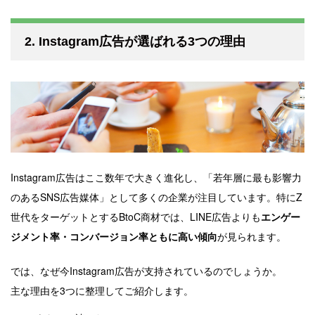
2. Instagram広告が選ばれる3つの理由
Instagram広告はここ数年で大きく進化し、「若年層に最も影響力
のあるSNS広告媒体」として多くの企業が注目しています。特にZ
世代をターゲットとするBtoC商材では、LINE広告よりも
エンゲー
ジメント率・コンバージョン率ともに高い傾向
が見られます。
では、なぜ今Instagram広告が支持されているのでしょうか。
主な理由を3つに整理してご紹介します。