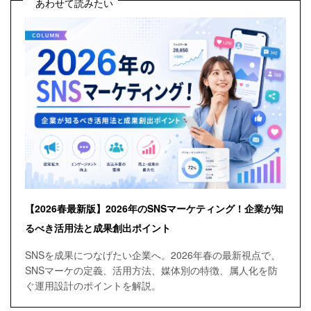
あわせて読みたい
【2026春最新版】2026年のSNSマーケティング！企業が知
るべき活用法と成果創出ポイント
SNSを成果につなげたい企業へ。2026年春の最新視点で、
SNSマーケの定義、活用方法、媒体別の特徴、属人化を防
ぐ運用設計のポイントを解説。