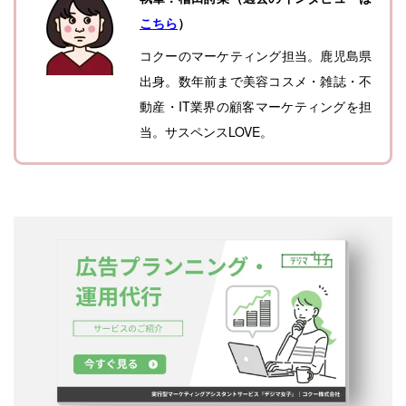
こちら
）
コクーのマーケティング担当。鹿児島県
出身。数年前まで美容コスメ・雑誌・不
動産・IT業界の顧客マーケティングを担
当。サスペンスLOVE。