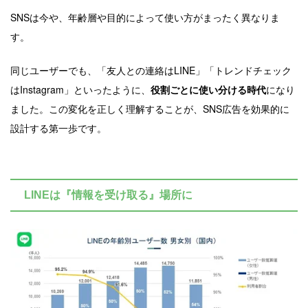
SNSは今や、年齢層や目的によって使い方がまったく異なりま
す。
同じユーザーでも、「友人との連絡はLINE」「トレンドチェック
はInstagram」といったように、
役割ごとに使い分ける時代
になり
ました。この変化を正しく理解することが、SNS広告を効果的に
設計する第一歩です。
LINEは『情報を受け取る』場所に