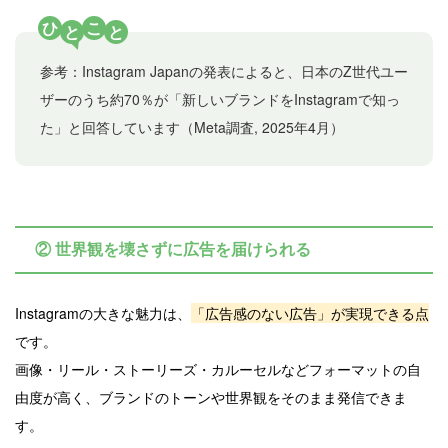
ひ
こ
と
と
参考：Instagram Japanの発表によると、日本のZ世代ユー
ザーのうち約70％が「新しいブランドをInstagramで知っ
た」と回答しています（Meta調査, 2025年4月）
② 世界観を壊さずに広告を届けられる
Instagramの大きな魅力は、
「広告感のない広告」が実現できる点
です。
画像・リール・ストーリーズ・カルーセルなどフォーマットの自
由度が高く、ブランドのトーンや世界観をそのまま発信できま
す。