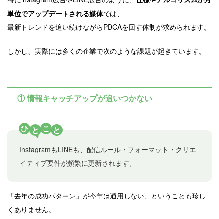
単位でアップデートされる媒体
では、
最新トレンドを追い続けながらPDCAを回す体制が求められます。
しかし、実際には多くの企業で次のような課題が起きています。
① 情報キャッチアップが追いつかない
ひ
こ
と
と
InstagramもLINEも、配信ルール・フォーマット・クリエ
イティブ要件が頻繁に更新されます。
「去年の成功パターン」が今年は通用しない、ということも珍し
くありません。