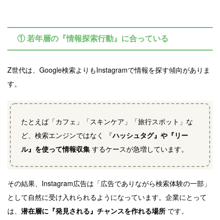
① 若年層の『情報探索行動』に合っている
Z世代は、Google検索よりもInstagramで情報を探す傾向がありま
す。
たとえば「カフェ」「スキンケア」「旅行スポット」な
ど、検索エンジンではなく 『
ハッシュタグ』や『リー
ル』を使って情報収集
するケースが急増しています。
その結果、Instagram広告は「広告でありながら検索体験の一部」
として自然に受け入れられるようになっています。企業にとって
は、
潜在層に『発見される』チャンスを作れる場所
です。