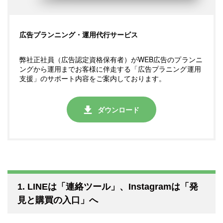
広告プランニング・運用代行サービス
弊社正社員（広告認定資格保有者）がWEB広告のプランニ
ングから運用までお客様に伴走する「広告プラニング運用
支援」のサポート内容をご案内しております。
ダウンロード
1. LINEは「連絡ツール」、Instagramは「発
見と購買の入口」へ