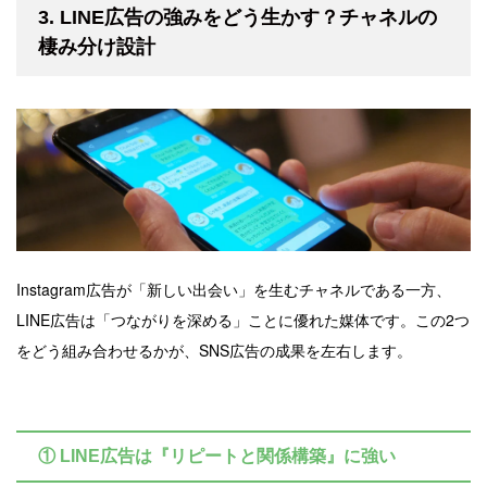
3. LINE広告の強みをどう生かす？チャネルの
棲み分け設計
Instagram広告が「新しい出会い」を生むチャネルである一方、
LINE広告は「つながりを深める」ことに優れた媒体です。この2つ
をどう組み合わせるかが、SNS広告の成果を左右します。
① LINE広告は『リピートと関係構築』に強い