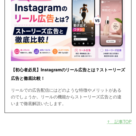
【初心者必見】Instagramのリール広告とは？ストーリーズ
広告と徹底比較！
リールでの広告配信にはどのような特徴やメリットがある
のでしょうか。リールの機能からストーリーズ広告との違
いまで徹底解説いたします。
↑ 記事TOP