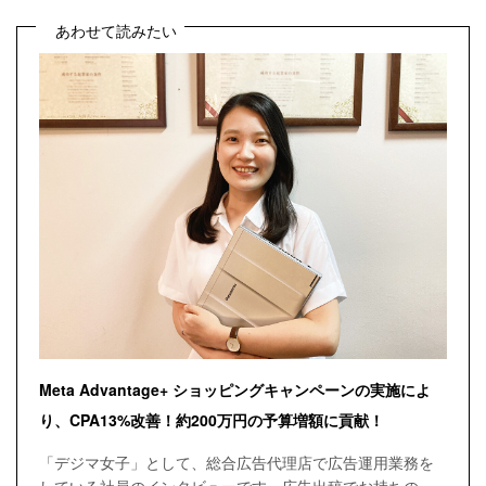
あわせて読みたい
Meta Advantage+ ショッピングキャンペーンの実施によ
り、CPA13%改善！約200万円の予算増額に貢献！
「デジマ女子」として、総合広告代理店で広告運用業務を