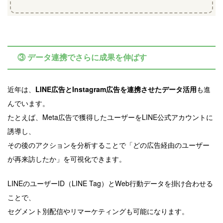
③ データ連携でさらに成果を伸ばす
近年は、
LINE広告とInstagram広告を連携させたデータ活用
も進
んでいます。
たとえば、Meta広告で獲得したユーザーをLINE公式アカウントに
誘導し、
その後のアクションを分析することで「どの広告経由のユーザー
が再来訪したか」を可視化できます。
LINEのユーザーID（LINE Tag）とWeb行動データを掛け合わせる
ことで、
セグメント別配信やリマーケティングも可能になります。