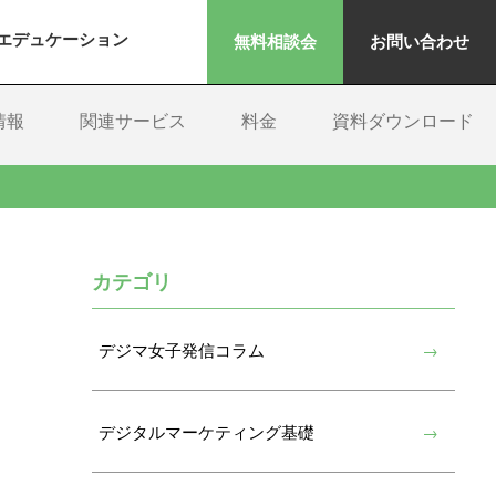
エデュケーション
無料相談会
お問い合わせ
情報
関連サービス
料金
資料ダウンロード
カテゴリ
デジマ女子発信コラム
デジタルマーケティング基礎