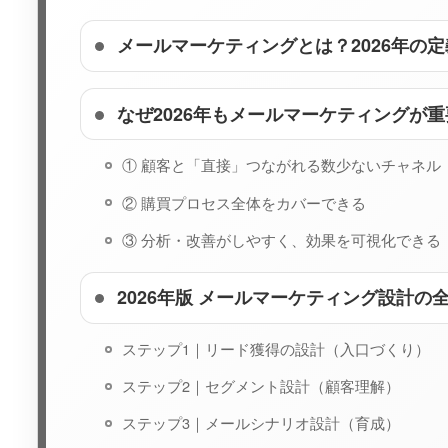
メールマーケティングとは？2026年の定
なぜ2026年もメールマーケティングが
① 顧客と「直接」つながれる数少ないチャネル
② 購買プロセス全体をカバーできる
③ 分析・改善がしやすく、効果を可視化できる
2026年版 メールマーケティング設計の
ステップ1｜リード獲得の設計（入口づくり）
ステップ2｜セグメント設計（顧客理解）
ステップ3｜メールシナリオ設計（育成）