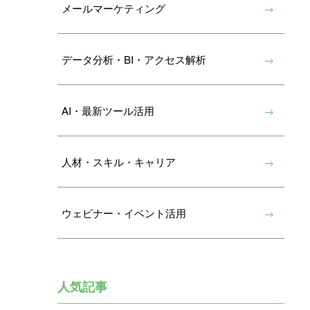
メールマーケティング
データ分析・BI・アクセス解析
AI・最新ツール活用
人材・スキル・キャリア
ウェビナー・イベント活用
人気記事