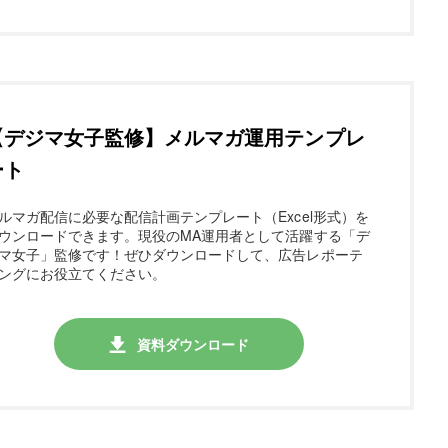
【デジマ女子監修】メルマガ運用テンプレ
ート
ルマガ配信に必要な配信計画テンプレート（Excel形式）を
ウンロードできます。現役のMA運用者として活躍する「デ
マ女子」監修です！
ぜひダウンロードして、広告レポーテ
ングにお役立てください。
資料ダウンロード