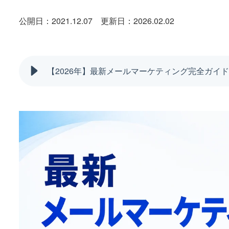
公開日：2021.12.07
更新日：2026.02.02
【2026年】最新メールマーケティング完全ガイ