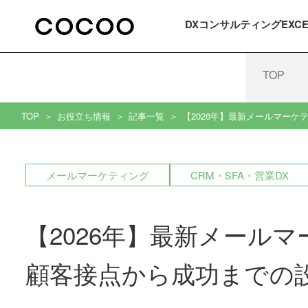
DXコンサルティング
EXC
TOP
TOP
お役立ち情報
記事一覧
【2026年】最新メールマー
メールマーケティング
CRM・SFA・営業DX
【2026年】最新メール
顧客接点から成功までの