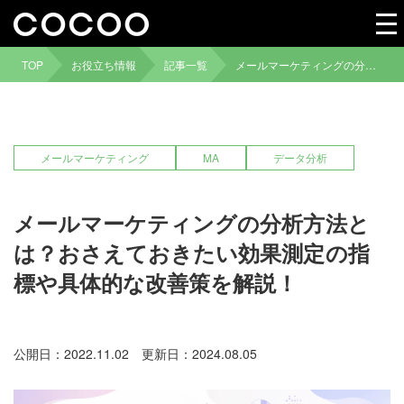
TOP
お役立ち情報
記事一覧
メールマーケティングの分析方法とは？おさえておきたい効果測定の指標や具体的な改善策を解説！
メールマーケティング
MA
データ分析
メールマーケティングの分析方法と
は？おさえておきたい効果測定の指
標や具体的な改善策を解説！
公開日：2022.11.02
更新日：2024.08.05