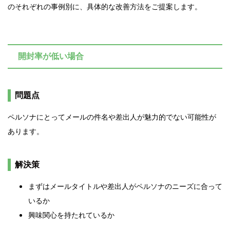
のそれぞれの事例別に、具体的な改善方法をご提案します。
開封率が低い場合
問題点
ペルソナにとってメールの件名や差出人が魅力的でない可能性が
あります。
解決策
まずはメールタイトルや差出人がペルソナのニーズに合って
いるか
興味関心を持たれているか