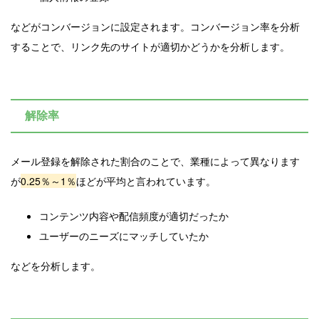
などがコンバージョンに設定されます。コンバージョン率を分析
することで、リンク先のサイトが適切かどうかを分析します。
解除率
メール登録を解除された割合のことで、
業種によって異なります
が
0.25％～1％
ほどが平均と言われています。
コンテンツ内容や配信頻度が適切だったか
ユーザーのニーズにマッチしていたか
などを分析します。