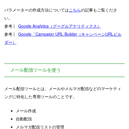
パラメーターの作成方法については
こちら
の記事もご覧くださ
い。
参考 |
Google Analytics（グーグルアナリティクス）
参考 |
Google「Campaign URL Builder（キャンペーンURLビル
ダー）
メール配信ツールを使う
メール配信ツールとは、メールやメルマガ配信などのマーケティ
ングに特化した専用ツールのことです。
メール作成
自動配信
メルマガ配信リストの管理