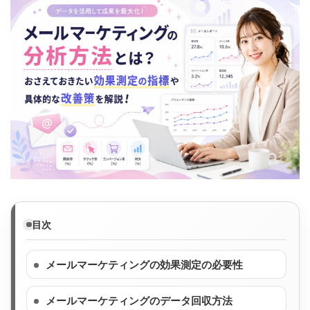
目次
メールマーケティングの効果測定の必要性
メールマーケティングのデータ回収方法