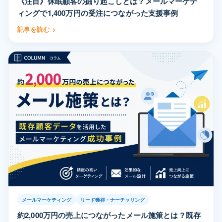
《注目》休眠顧客の掘り起こしとは？メールマーケテ
ィングで1,400万円の受注につながった支援事例
記事を読む
メールマーケティング
リード獲得・ナーチャリング
約2,000万円の売上につながったメール施策とは？既存