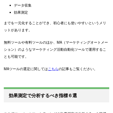
データ収集
効果測定
までを一元化することができ、初心者にも使いやすいというメリ
ットがあります。
無料ツールや有料ツールのほか、MA（マーケティングオートメー
ション）のようなマーケティング活動自動化ツールで運用するこ
とも可能です。
MAツールの選定に関しては
こちら
の記事もご覧ください。
効果測定で分析するべき指標６選