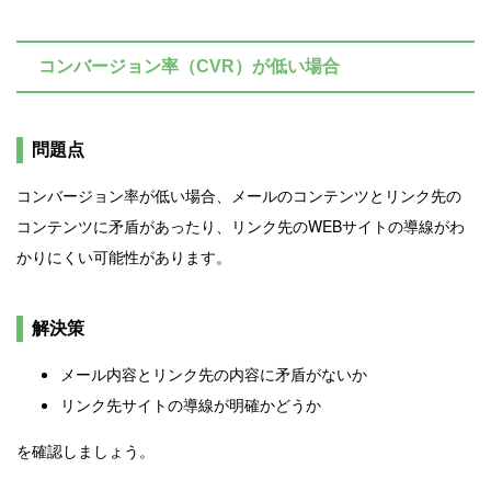
コンバージョン率（CVR）が低い場合
問題点
コンバージョン率が低い場合、メールのコンテンツとリンク先の
コンテンツに矛盾があったり、リンク先のWEBサイトの導線がわ
かりにくい可能性があります。
解決策
メール内容とリンク先の内容に矛盾がないか
リンク先サイトの導線が明確かどうか
を確認しましょう。