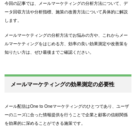
今回の記事では、メールマーケティングの分析方法について、デ
ータ回収方法や分析指標、施策の改善方法について具体的に解説
します。
メールマーケティングの分析方法でお悩みの方や、これからメー
ルマーケティングをはじめる方、効率の良い効果測定や改善策を
知りたい方は、ぜひ最後までご確認ください。
メールマーケティングの効果測定の必要性
メール配信はOne to Oneマーケティングのひとつであり、ユーザ
ーのニーズに合った情報提供を行うことで企業と顧客の信頼関係
を効果的に深めることができる施策です。