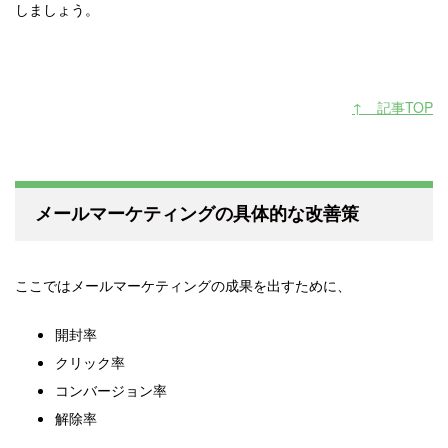
しましょう。
↑ 記事TOP
メールマーケティングの具体的な改善策
ここではメールマーケティングの成果を出すために、
開封率
クリック率
コンバージョン率
解除率