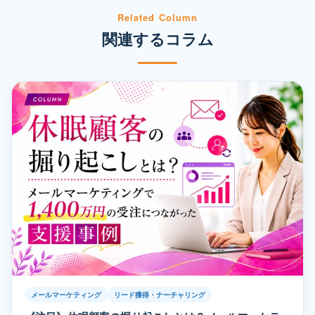
Related Column
関連するコラム
メールマーケティング
リード獲得・ナーチャリング