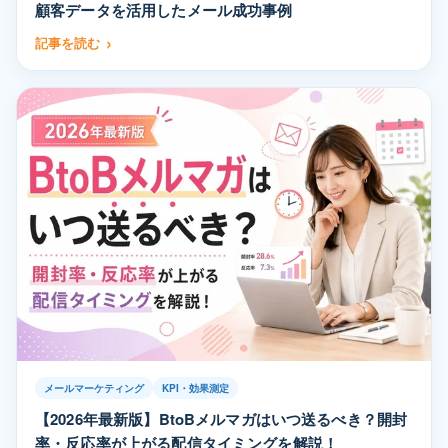
顧客データを活用したメール成功事例
記事を読む
メールマーケティング
KPI・効果測定
【2026年最新版】BtoBメルマガはいつ送るべき？開封
率・反応率が上がる配信タイミングを解説！