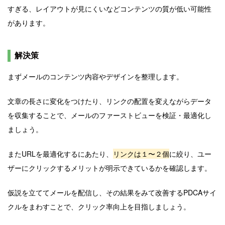
すぎる、レイアウトが見にくいなどコンテンツの質が低い可能性
があります。
解決策
まずメールのコンテンツ内容やデザインを整理します。
文章の長さに変化をつけたり、リンクの配置を変えながらデータ
を収集することで、メールのファーストビューを検証・最適化し
ましょう。
またURLを最適化するにあたり、
リンクは１〜２個
に絞り、ユー
ザーにクリックするメリットが明示できているかを確認します。
仮説を立ててメールを配信し、その結果をみて改善するPDCAサイ
クルをまわすことで、クリック率向上を目指しましょう。