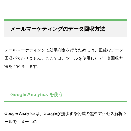
メールマーケティングのデータ回収方法
メールマーケティングで効果測定を行うためには、正確なデータ
回収が欠かせません。ここでは、ツールを使用したデータ回収方
法をご紹介します。
Google Analytics を使う
Google Analyticsは、Googleが提供する公式の無料アクセス解析ツ
ールで、メールの