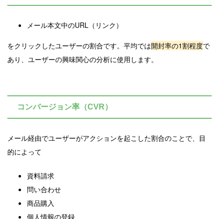
メール本文中のURL（リンク）
をクリックしたユーザーの割合です。平均では
開封率の1割程度
で
あり、ユーザーの興味関心の分析に使用します。
コンバージョン率（CVR）
メール経由でユーザーがアクションを起こした割合のことで、目
的によって
資料請求
問い合わせ
商品購入
個人情報の登録