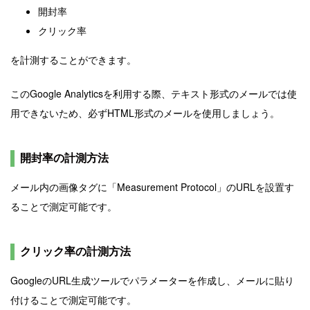
開封率
クリック率
を計測することができます。
このGoogle Analyticsを利用する際、テキスト形式のメールでは使
用できないため、必ずHTML形式のメールを使用しましょう。
開封率の計測方法
メール内の画像タグに「Measurement Protocol」のURLを設置す
ることで測定可能です。
クリック率の計測方法
GoogleのURL生成ツールでパラメーターを作成し、メールに貼り
付けることで測定可能です。