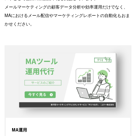
メールマーケティングの顧客データ分析や効率運用だけでなく、
MAにおけるメール配信やマーケティングレポートの自動化もおま
かせください。
MA運用