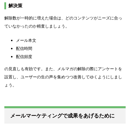
解決策
解除数が一時的に増えた場合は、どのコンテンツがニーズに合っ
ていなかったのか精査しましょう。
メール本文
配信時間
配信頻度
の見直しも有効です。また、メルマガの解除の際にアンケートを
設置し、ユーザーの生の声を集めつつ改善してゆくようにしまし
ょう。
メールマーケティングで成果をあげるために