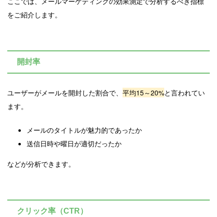
ここでは、メールマーケティングの効果測定で分析するべき指標
をご紹介します。
開封率
ユーザーがメールを開封した割合で、
平均15～20%
と言われてい
ます。
メールのタイトルが魅力的であったか
送信日時や曜日が適切だったか
などが分析できます。
クリック率（CTR）