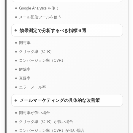
Google Analytics を使う
メール配信ツールを使う
効果測定で分析するべき指標６選
開封率
クリック率（CTR）
コンバージョン率（CVR）
解除率
直帰率
エラーメール率
メールマーケティングの具体的な改善策
開封率が低い場合
クリック率（CTR）が低い場合
コンバージョン率（CVR）が低い場合