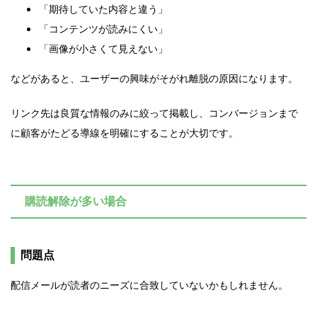
「期待していた内容と違う」
「コンテンツが読みにくい」
「画像が小さくて見えない」
などがあると、ユーザーの興味がそがれ離脱の原因になります。
リンク先は良質な情報のみに絞って掲載し、コンバージョンまで
に顧客がたどる導線を明確にすることが大切です。
購読解除が多い場合
問題点
配信メールが読者のニーズに合致していないかもしれません。