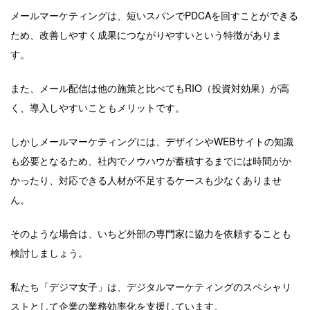
メールマーケティングは、短いスパンでPDCAを回すことができる
ため、改善しやすく成果につながりやすいという特徴がありま
す。
また、メール配信は他の施策と比べてもRIO（投資対効果）が高
く、導入しやすいこともメリットです。
しかしメールマーケティングには、デザインやWEBサイトの知識
も必要となるため、社内でノウハウが蓄積するまでには時間がか
かったり、対応できる人材が不足するケースも少なくありませ
ん。
そのような場合は、いちど外部の専門家に協力を依頼することも
検討しましょう。
私たち「デジマ女子」は、デジタルマーケティングのスペシャリ
ストとして企業の業務効率化を支援しています。