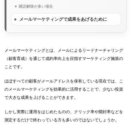
購読解除が多い場合
メールマーケティングで成果をあげるために
メールマーケティングとは、メールによるリードナーチャリング
（顧客育成）を通じて成約率向上を目指すマーケティング施策の
ことです。
ほぼすべての顧客がメールアドレスを保有している現在では、こ
のメールマーケティングを効果的に活用することで、少ない投資
で大きな成果を上げることができます。
しかし実際に運用をはじめたものの、クリック率や開封率などを
測定するだけで終わっている方も多いのではないでしょうか。