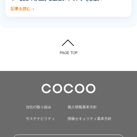
記事を読む
PAGE TOP
当社の取り組み
個人情報基本方針
サステナビリティ
情報セキュリティ基本方針