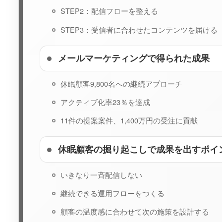
STEP2：配信フローを整える
STEP3：受信者に合わせたコンテンツを届ける
メールマーケティングで得られた成果
休眠顧客9,800名への継続アプローチ
アクティブ化率23％を達成
11件の提案案件、1,400万円の受注に貢献
休眠顧客の掘り起こしで成果を出すポイ
いきなり一斉配信しない
継続できる運用フローをつくる
顧客の温度感に合わせて次の施策を設計する