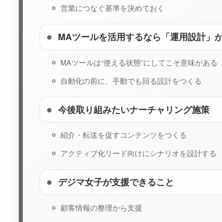
営業につなぐ基準を決めておく
MAツールを活用するなら「運用設計」
MAツールは“使える状態”にしてこそ意味がある
自動化の前に、手動でも回る設計をつくる
今後取り組みたいナーチャリング施策
紹介・転送を促すコンテンツをつくる
アクティブ化リード向けにシナリオを設計する
デジマ女子が支援できること
顧客情報の整理から支援