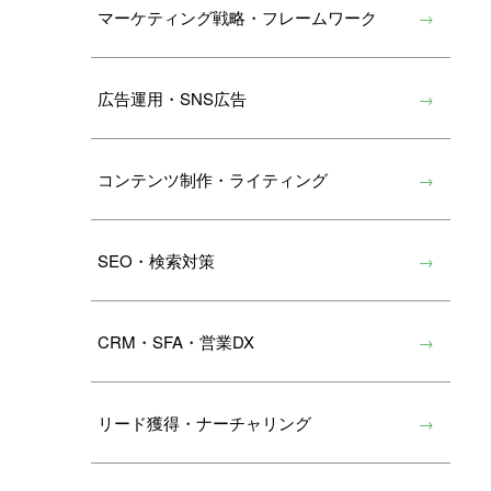
マーケティング戦略・フレームワーク
広告運用・SNS広告
コンテンツ制作・ライティング
SEO・検索対策
CRM・SFA・営業DX
リード獲得・ナーチャリング