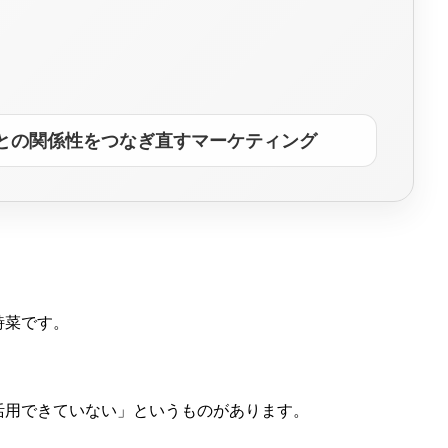
との関係性をつなぎ直すマーケティング
詩菜です。
活用できていない」というものがあります。