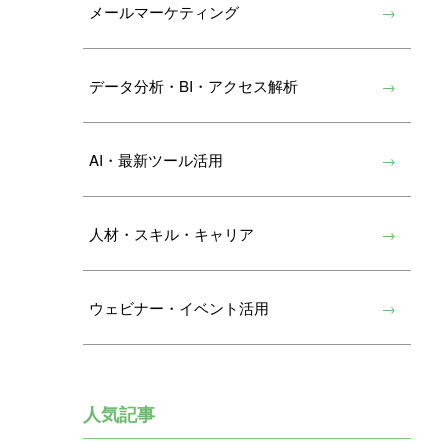
メールマーケティング
データ分析・BI・アクセス解析
AI・最新ツール活用
人材・スキル・キャリア
ウェビナー・イベント活用
人気記事