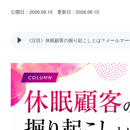
公開日：2026.06.10
更新日：2026.06.10