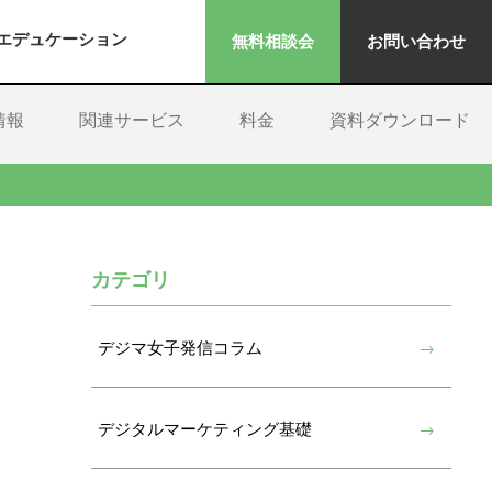
エデュケーション
無料相談会
お問い合わせ
情報
関連サービス
料金
資料ダウンロード
カテゴリ
デジマ女子発信コラム
デジタルマーケティング基礎