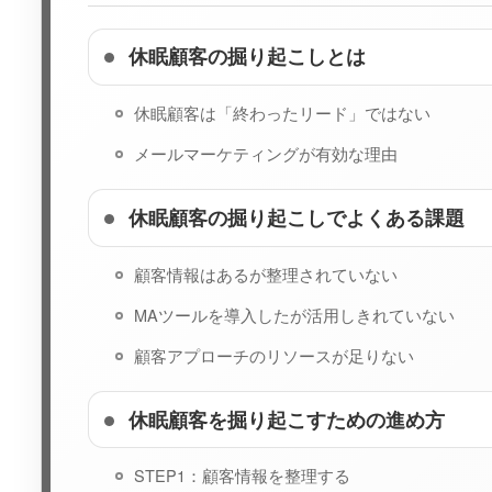
休眠顧客の掘り起こしとは
休眠顧客は「終わったリード」ではない
メールマーケティングが有効な理由
休眠顧客の掘り起こしでよくある課題
顧客情報はあるが整理されていない
MAツールを導入したが活用しきれていない
顧客アプローチのリソースが足りない
休眠顧客を掘り起こすための進め方
STEP1：顧客情報を整理する