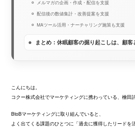
メルマガの企画・作成・配信を支援
配信後の数値集計・改善提案を支援
MAツール活用・ナーチャリング施策も支援
まとめ：休眠顧客の掘り起こしは、顧客
こんにちは。
コクー株式会社でマーケティングに携わっている、檜田
BtoBマーケティングに取り組んでいると、
よく出てくる課題のひとつに「過去に獲得したリードを