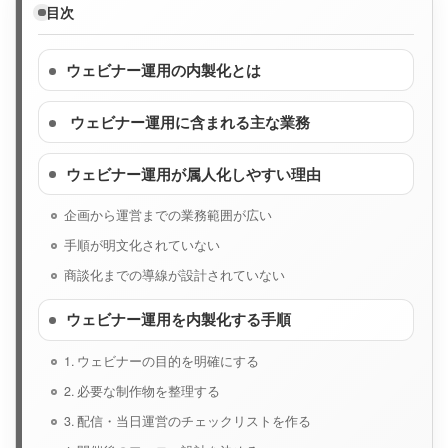
目次
ウェビナー運用の内製化とは
ウェビナー運用に含まれる主な業務
ウェビナー運用が属人化しやすい理由
企画から運営までの業務範囲が広い
手順が明文化されていない
商談化までの導線が設計されていない
ウェビナー運用を内製化する手順
1. ウェビナーの目的を明確にする
2. 必要な制作物を整理する
3. 配信・当日運営のチェックリストを作る