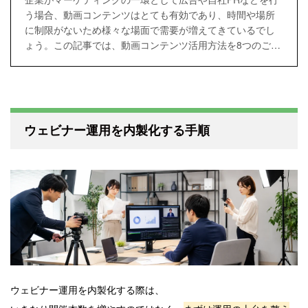
う場合、動画コンテンツはとても有効であり、時間や場所
に制限がないため様々な場面で需要が増えてきているでし
ょう。この記事では、動画コンテンツ活用方法を8つのご紹
介します。
ウェビナー運用を内製化する手順
ウェビナー運用を内製化する際は、