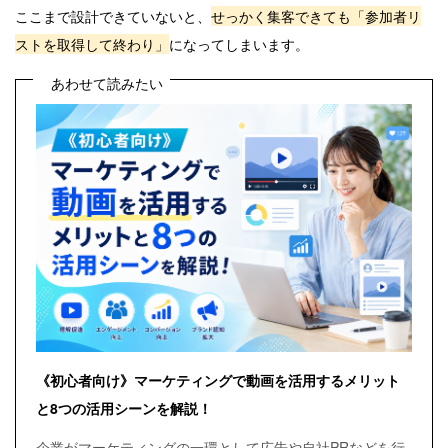
ここまで設計できていないと、
せっかく集客できても「参加者リ
ストを取得して終わり」
になってしまいます。
あわせて読みたい
《初心者向け》マーケティングで動画を活用するメリット
と8つの活用シーンを解説！
企業がマーケティングの一環として広告や自社PRなどを行