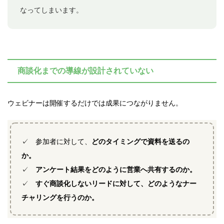
なってしまいます。
商談化までの導線が設計されていない
ウェビナーは開催するだけでは成果につながりません。
✓ 参加者に対して、
どのタイミングで資料を送るの
か。
✓
アンケート結果をどのように営業へ共有するのか。
✓
すぐ商談化しないリードに対して、どのようなナー
チャリングを行うのか。