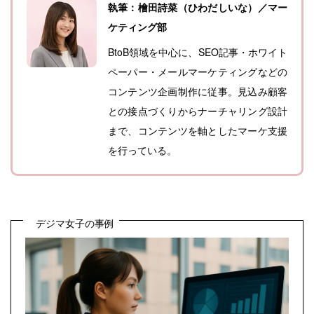
執筆：檜田詩菜（ひわだしいな）／マー
ケティング部
BtoB領域を中心に、SEO記事・ホワイト
ペーパー・メールマーケティングなどの
コンテンツ企画制作に従事。見込み顧客
との接点づくりからナーチャリング設計
まで、コンテンツを軸としたマーケ支援
を行っている。
デジマ女子の事例