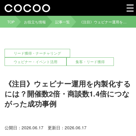
TOP
お役立ち情報
記事一覧
《注目》ウェビナー運用を内製化するには？開催数2倍・商談数1.4倍につながった成功事例
リード獲得・ナーチャリング
ウェビナー・イベント活用
集客・リード獲得
《注目》ウェビナー運用を内製化する
には？開催数2倍・商談数1.4倍につな
がった成功事例
公開日：2026.06.17
更新日：2026.06.17