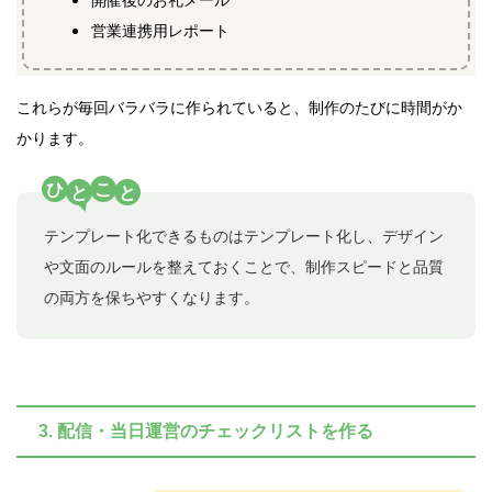
営業連携用レポート
これらが毎回バラバラに作られていると、制作のたびに時間がか
かります。
ひ
こ
と
と
テンプレート化できるものはテンプレート化し、デザイン
や文面のルールを整えておくことで、制作スピードと品質
の両方を保ちやすくなります。
3. 配信・当日運営のチェックリストを作る