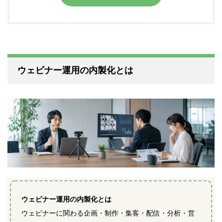
ウェビナー運用の内製化とは
ウェビナー運用の内製化とは
ウェビナーに関わる企画・制作・集客・配信・分析・営