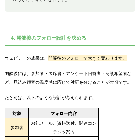
4. 開催後のフォロー設計を決める
ウェビナーの成果は、
開催後のフォローで大きく変わります。
開催後には、参加者・欠席者・アンケート回答者・商談希望者な
ど、見込み顧客の温度感に応じて対応を分けることが大切です。
たとえば、以下のような設計が考えられます。
対象
フォロー内容
お礼メール、資料送付、関連コン
参加者
テンツ案内