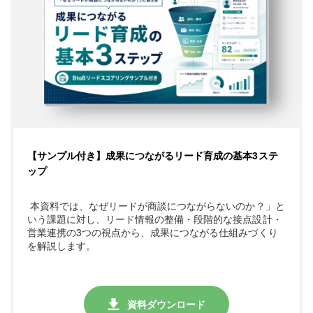
【サンプル付き】成果につながるリード育成の基本3ステ
ップ
本資料では、なぜリードが商談につながらないのか？」と
いう課題に対し、リード情報の整備・段階的な接点設計・
営業連携の3つの視点から、成果につながる仕組みづくり
を解説します。
資料ダウンロード