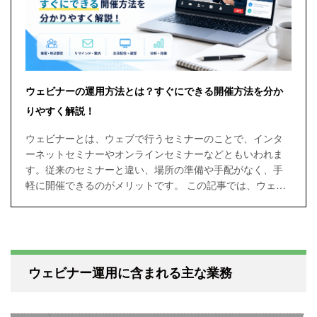
ウェビナーの運用方法とは？すぐにできる開催方法を分か
りやすく解説！
ウェビナーとは、ウェブで行うセミナーのことで、インタ
ーネットセミナーやオンラインセミナーなどともいわれま
す。従来のセミナーと違い、場所の準備や手配がなく、手
軽に開催できるのがメリットです。 この記事では、ウェビ
ナー運営に必要な準備やポイント、当日や後日の対応など
について具体的に紹介します。
ウェビナー運用に含まれる主な業務