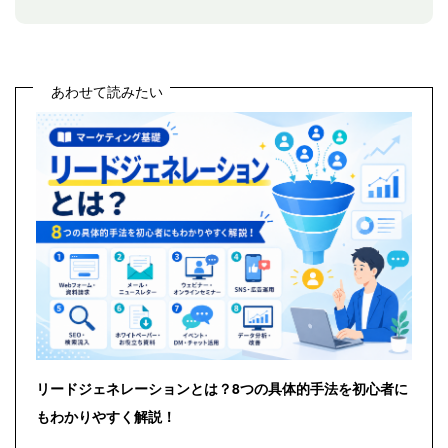
あわせて読みたい
リードジェネレーションとは？8つの具体的手法を初心者に
もわかりやすく解説！