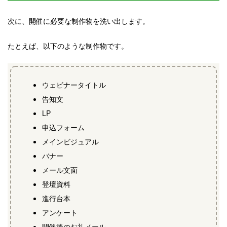
次に、開催に必要な制作物を洗い出します。
たとえば、以下のような制作物です。
ウェビナータイトル
告知文
LP
申込フォーム
メインビジュアル
バナー
メール文面
登壇資料
進行台本
アンケート
開催後のお礼メール