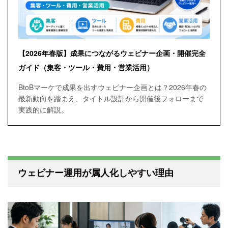
【2026年春版】成果につながるウェビナー企画・開催完全
ガイド（集客・ツール・費用・営業活用）
BtoBマーケで成果を出すウェビナー企画とは？2026年春の
最新動向を踏まえ、タイトル設計から開催後フォローまで
実践的に解説。
ウェビナー運用が属人化しやすい理由