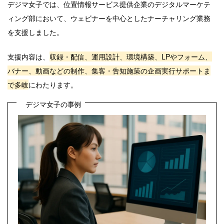
デジマ女子では、位置情報サービス提供企業のデジタルマーケテ
ィング部において、ウェビナーを中心としたナーチャリング業務
を支援しました。
支援内容は、
収録・配信、運用設計、環境構築、LPやフォーム、
バナー、動画などの制作、集客・告知施策の企画実行サポートま
で多岐
にわたります。
デジマ女子の事例