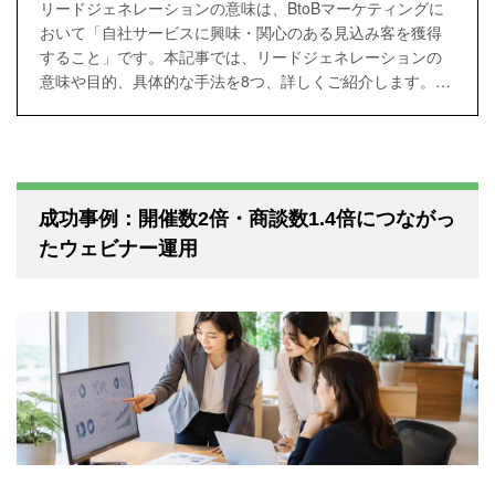
リードジェネレーションの意味は、BtoBマーケティングに
おいて「自社サービスに興味・関心のある見込み客を獲得
すること」です。本記事では、リードジェネレーションの
意味や目的、具体的な手法を8つ、詳しくご紹介します。こ
れからリードジェネレーションに取り組む方はぜひ最後ま
でご覧ください。
成功事例：開催数2倍・商談数1.4倍につながっ
たウェビナー運用